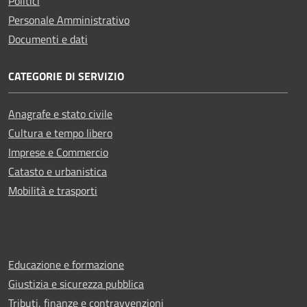
Politici
Personale Amministrativo
Documenti e dati
CATEGORIE DI SERVIZIO
Anagrafe e stato civile
Cultura e tempo libero
Imprese e Commercio
Catasto e urbanistica
Mobilità e trasporti
Educazione e formazione
Giustizia e sicurezza pubblica
Tributi, finanze e contravvenzioni