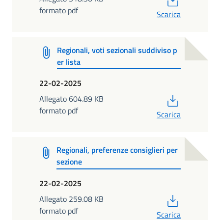
formato pdf
Scarica
Regionali, voti sezionali suddiviso p
er lista
22-02-2025
PDF
Allegato 604.89 KB
formato pdf
Scarica
Regionali, preferenze consiglieri per
sezione
22-02-2025
PDF
Allegato 259.08 KB
formato pdf
Scarica