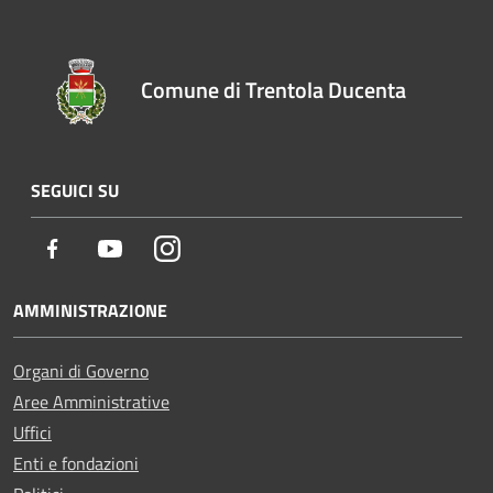
Comune di Trentola Ducenta
SEGUICI SU
Facebook
Youtube
Instagram
AMMINISTRAZIONE
Organi di Governo
Aree Amministrative
Uffici
Enti e fondazioni