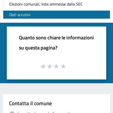
Elezioni comunali, liste ammesse dalla SEC
Dati scrutini
Quanto sono chiare le informazioni
su questa pagina?
Contatta il comune