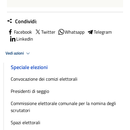
Condividi:
Facebook
Twitter
Whatsapp
Telegram
LinkedIn
Vedi azioni
Speciale elezioni
Convocazione dei comizi elettorali
Presidenti di seggio
Commissione elettorale comunale per la nomina degli
scrutatori
Spazi elettorali