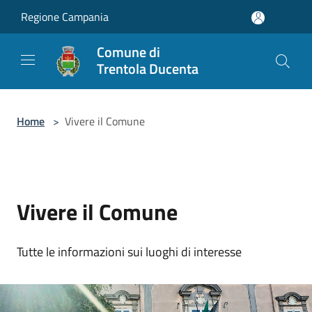
Salta al contenuto principale
Regione Campania
Comune di
Trentola Ducenta
Home
>
Vivere il Comune
Vivere il Comune
Tutte le informazioni sui luoghi di interesse