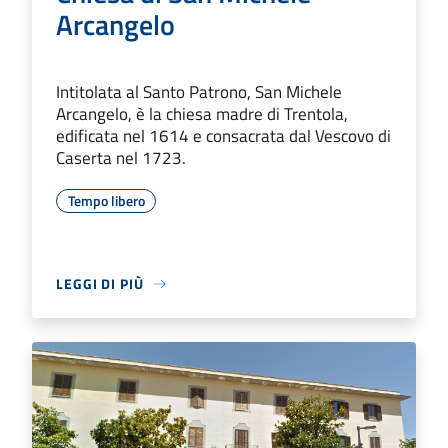
Arcangelo
Intitolata al Santo Patrono, San Michele
Arcangelo, è la chiesa madre di Trentola,
edificata nel 1614 e consacrata dal Vescovo di
Caserta nel 1723.
Tempo libero
LEGGI DI PIÙ