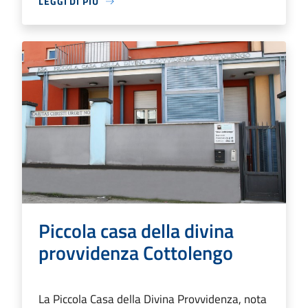
LEGGI DI PIÙ
Piccola casa della divina
provvidenza Cottolengo
La Piccola Casa della Divina Provvidenza, nota