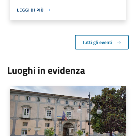
LEGGI DI PIÙ
Tutti gli eventi
Luoghi in evidenza