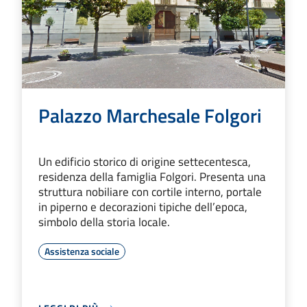
Palazzo Marchesale Folgori
Un edificio storico di origine settecentesca,
residenza della famiglia Folgori. Presenta una
struttura nobiliare con cortile interno, portale
in piperno e decorazioni tipiche dell’epoca,
simbolo della storia locale.
Assistenza sociale