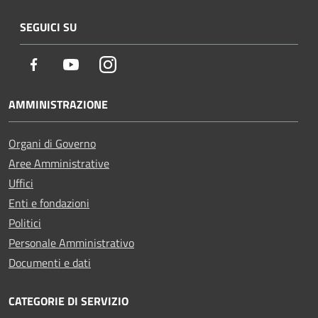
SEGUICI SU
Facebook
Youtube
Instagram
AMMINISTRAZIONE
Organi di Governo
Aree Amministrative
Uffici
Enti e fondazioni
Politici
Personale Amministrativo
Documenti e dati
CATEGORIE DI SERVIZIO