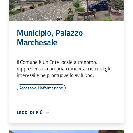
Municipio, Palazzo
Marchesale
Il Comune è un Ente locale autonomo,
rappresenta la propria comunità, ne cura gli
interessi e ne promuove lo sviluppo.
Accesso all'informazione
LEGGI DI PIÙ