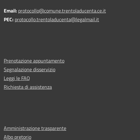
Email:
protocollo@comune.trentoladucenta.ce.it
PEC:
protocollo.trentoladucenta@legalmail.it
Prenotazione appuntamento
Segnalazione disservizio
Leggi le FAQ
Richiesta di assistenza
Amministrazione trasparente
Albo pretorio