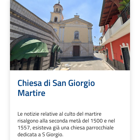
Chiesa di San Giorgio
Martire
Le notizie relative al culto del martire
risalgono alla seconda metà del 1500 e nel
1557, esisteva già una chiesa parrocchiale
dedicata a S Giorgio.