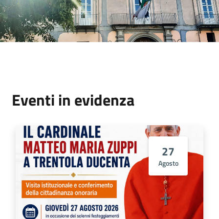
Eventi in evidenza
27
Agosto