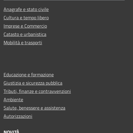
Anagrafe e stato civile
Cultura e tempo libero
Imprese e Commercio
Catasto e urbanistica
Mobilità e trasporti
Educazione e formazione
Giustizia e sicurezza pubblica
Tributi, finanze e contravvenzioni
Ambiente
Salute, benessere e assistenza
Autorizzazioni
NOVITÀ