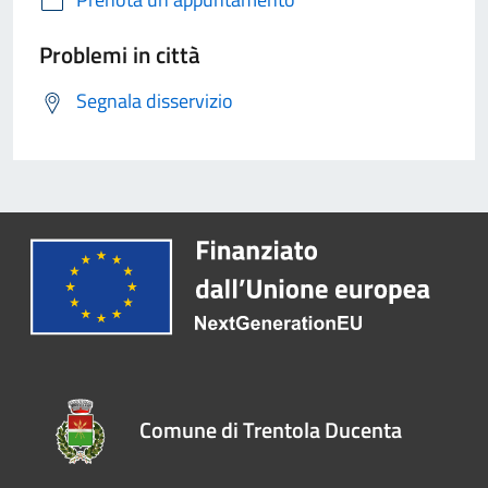
Problemi in città
Segnala disservizio
Comune di Trentola Ducenta