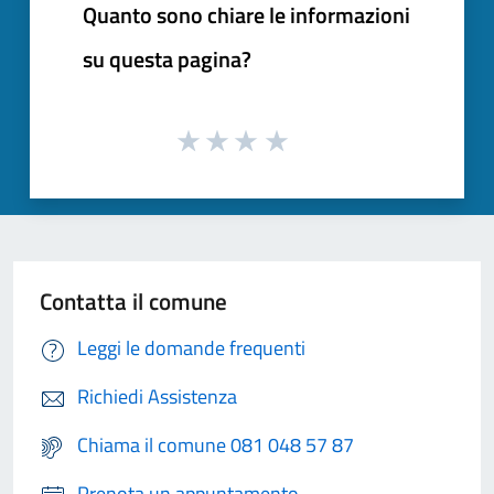
Quanto sono chiare le informazioni
su questa pagina?
Contatta il comune
Leggi le domande frequenti
Richiedi Assistenza
Chiama il comune 081 048 57 87
Prenota un appuntamento