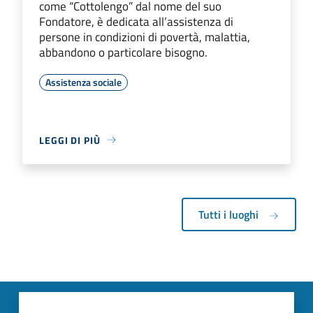
come “Cottolengo” dal nome del suo
Fondatore, è dedicata all’assistenza di
persone in condizioni di povertà, malattia,
abbandono o particolare bisogno.
Assistenza sociale
LEGGI DI PIÙ
Tutti i luoghi