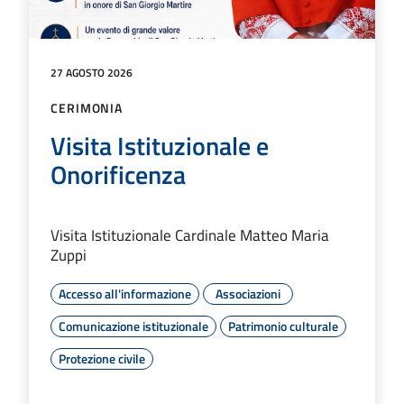
27 AGOSTO 2026
CERIMONIA
Visita Istituzionale e
Onorificenza
Visita Istituzionale Cardinale Matteo Maria
Zuppi
Accesso all'informazione
Associazioni
Comunicazione istituzionale
Patrimonio culturale
Protezione civile