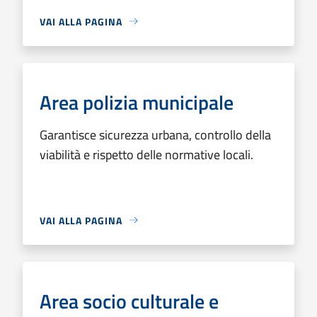
VAI ALLA PAGINA
Area polizia municipale
Garantisce sicurezza urbana, controllo della
viabilità e rispetto delle normative locali.
VAI ALLA PAGINA
Area socio culturale e