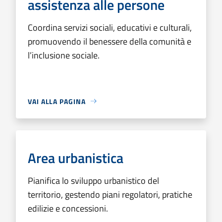
assistenza alle persone
Coordina servizi sociali, educativi e culturali,
promuovendo il benessere della comunità e
l’inclusione sociale.
VAI ALLA PAGINA
Area urbanistica
Pianifica lo sviluppo urbanistico del
territorio, gestendo piani regolatori, pratiche
edilizie e concessioni.