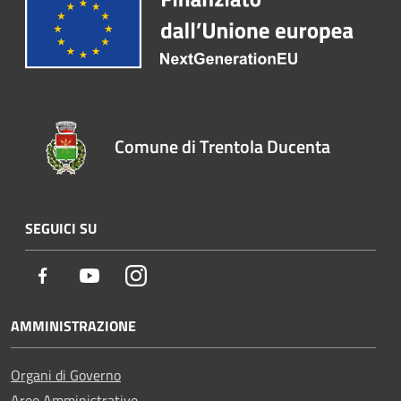
Comune di Trentola Ducenta
SEGUICI SU
Facebook
Youtube
Instagram
AMMINISTRAZIONE
Organi di Governo
Aree Amministrative