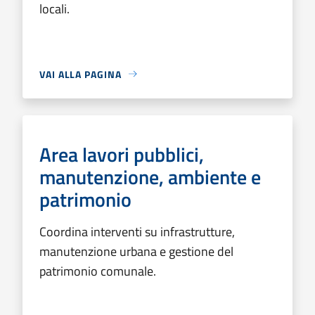
locali.
VAI ALLA PAGINA
Area lavori pubblici,
manutenzione, ambiente e
patrimonio
Coordina interventi su infrastrutture,
manutenzione urbana e gestione del
patrimonio comunale.