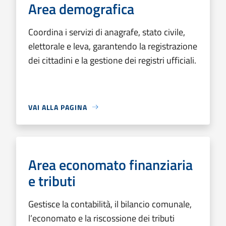
Area demografica
Coordina i servizi di anagrafe, stato civile,
elettorale e leva, garantendo la registrazione
dei cittadini e la gestione dei registri ufficiali.
VAI ALLA PAGINA
Area economato finanziaria
e tributi
Gestisce la contabilità, il bilancio comunale,
l’economato e la riscossione dei tributi