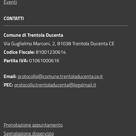
Eventi
CONTATTI
Comune di Trentola Ducenta
Via Guglielmo Marconi, 2, 81038 Trentola Ducenta CE
Codice Fiscale:
81001230614
Partita IVA:
01061000616
Email:
protocollo@comune.trentoladucenta.ce.it
PEC:
protocollo.trentoladucenta@legalmail.it
Prenotazione appuntamento
Segnalazione disservizio