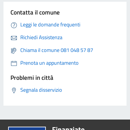
Contatta il comune
Leggi le domande frequenti
Richiedi Assistenza
Chiama il comune 081 048 57 87
Prenota un appuntamento
Problemi in città
Segnala disservizio