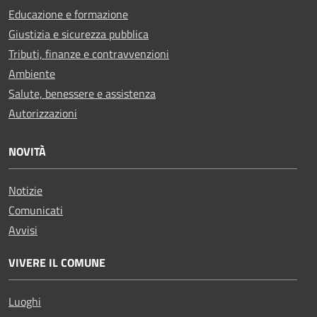
Educazione e formazione
Giustizia e sicurezza pubblica
Tributi, finanze e contravvenzioni
Ambiente
Salute, benessere e assistenza
Autorizzazioni
NOVITÀ
Notizie
Comunicati
Avvisi
VIVERE IL COMUNE
Luoghi