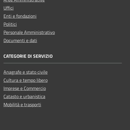
Uffici
Enti e fondazioni
Politici
Personale Amministrativo
Documenti e dati
CATEGORIE DI SERVIZIO
Anagrafe e stato civile
Cultura e tempo libero
Imprese e Commercio
Catasto e urbanistica
Mobilità e trasporti