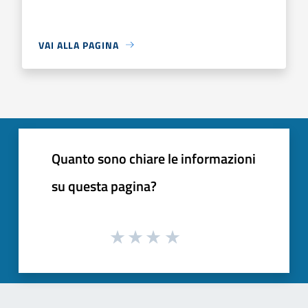
VAI ALLA PAGINA
Quanto sono chiare le informazioni
su questa pagina?