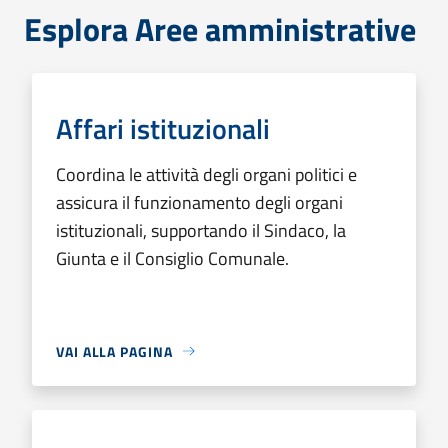
Esplora Aree amministrative
Affari istituzionali
Coordina le attività degli organi politici e
assicura il funzionamento degli organi
istituzionali, supportando il Sindaco, la
Giunta e il Consiglio Comunale.
VAI ALLA PAGINA