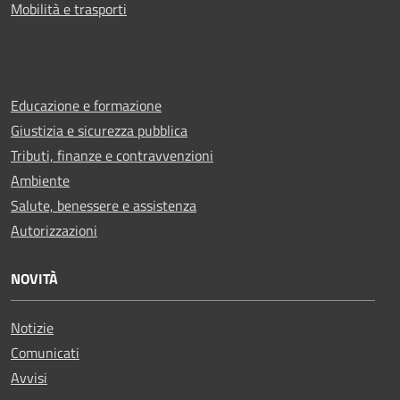
Mobilità e trasporti
Educazione e formazione
Giustizia e sicurezza pubblica
Tributi, finanze e contravvenzioni
Ambiente
Salute, benessere e assistenza
Autorizzazioni
NOVITÀ
Notizie
Comunicati
Avvisi