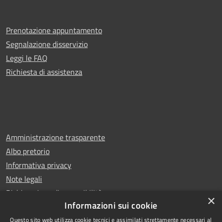
Prenotazione appuntamento
Segnalazione disservizio
Leggi le FAQ
Richiesta di assistenza
Amministrazione trasparente
Albo pretorio
Informativa privacy
Note legali
Dichiarazione di accessibilità
×
Informazioni sui cookie
Questo sito web utilizza cookie tecnici e assimilati strettamente necessari al