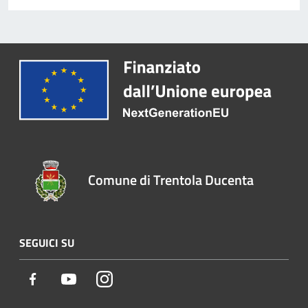
Comune di Trentola Ducenta
SEGUICI SU
Facebook
Youtube
Instagram