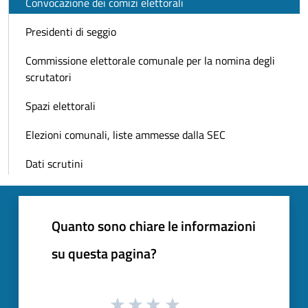
Convocazione dei comizi elettorali
Presidenti di seggio
Commissione elettorale comunale per la nomina degli
scrutatori
Spazi elettorali
Elezioni comunali, liste ammesse dalla SEC
Dati scrutini
Quanto sono chiare le informazioni
su questa pagina?