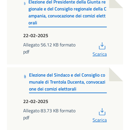
Elezione del Presidente della Giunta re
gionale e del Consiglio regionale della C
ampania, convocazione dei comizi elett
orali
22-02-2025
PDF
Allegato 56.12 KB formato
pdf
Scarica
Elezione del Sindaco e del Consiglio co
munale di Trentola Ducenta, convocazi
one dei comizi elettorali
22-02-2025
PDF
Allegato 83.73 KB formato
pdf
Scarica