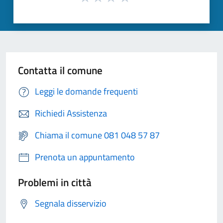
Contatta il comune
Leggi le domande frequenti
Richiedi Assistenza
Chiama il comune 081 048 57 87
Prenota un appuntamento
Problemi in città
Segnala disservizio