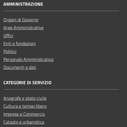
AMMINISTRAZIONE
Organi di Governo
Aree Amministrative
Uffici
Enti e fondazioni
Politici
Personale Amministrativo
Documenti e dati
CATEGORIE DI SERVIZIO
Anagrafe e stato civile
Cultura e tempo libero
Imprese e Commercio
Catasto e urbanistica