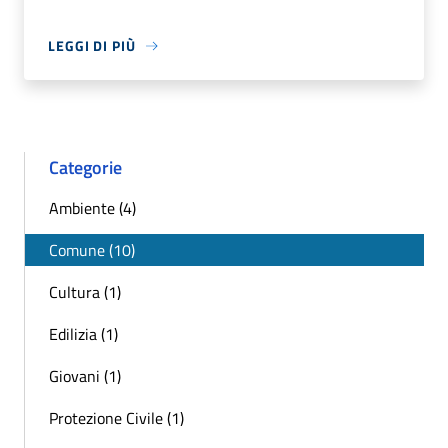
LEGGI DI PIÙ
Categorie
Ambiente (4)
Comune (10)
Cultura (1)
Edilizia (1)
Giovani (1)
Protezione Civile (1)