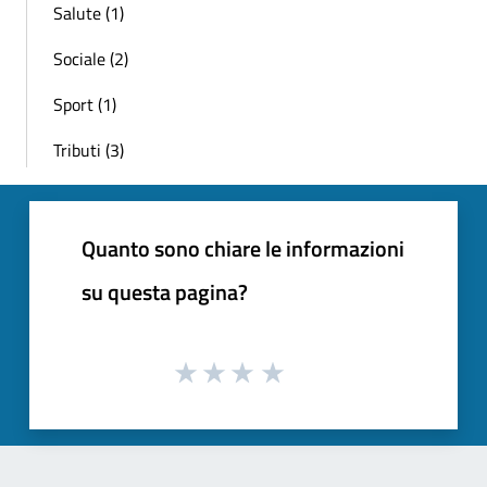
Salute (1)
Sociale (2)
Sport (1)
Tributi (3)
Quanto sono chiare le informazioni
su questa pagina?