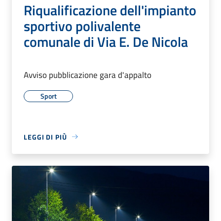
Riqualificazione dell'impianto
sportivo polivalente
comunale di Via E. De Nicola
Avviso pubblicazione gara d'appalto
Sport
LEGGI DI PIÙ