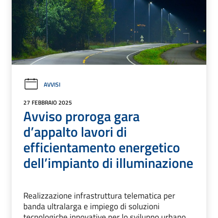
AVVISI
27 FEBBRAIO 2025
Avviso proroga gara
d’appalto lavori di
efficientamento energetico
dell’impianto di illuminazione
Realizzazione infrastruttura telematica per
banda ultralarga e impiego di soluzioni
tecnologiche innovative per lo sviluppo urbano