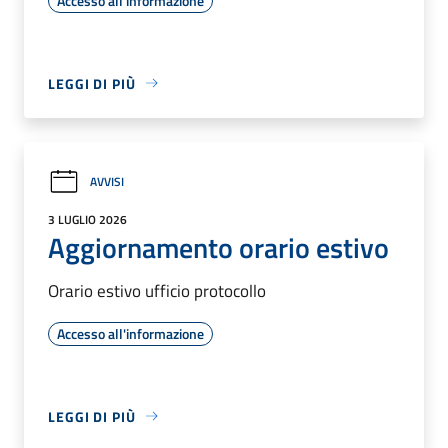
Accesso all'informazione
LEGGI DI PIÙ
AVVISI
3 LUGLIO 2026
Aggiornamento orario estivo
Orario estivo ufficio protocollo
Accesso all'informazione
LEGGI DI PIÙ