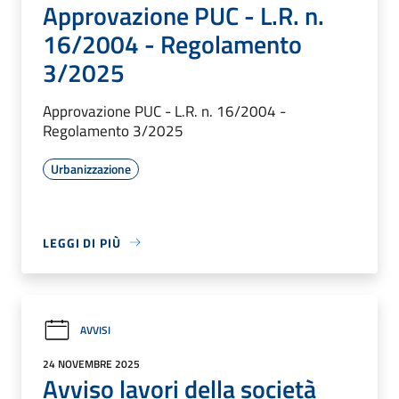
Approvazione PUC - L.R. n.
16/2004 - Regolamento
3/2025
Approvazione PUC - L.R. n. 16/2004 -
Regolamento 3/2025
Urbanizzazione
LEGGI DI PIÙ
AVVISI
24 NOVEMBRE 2025
Avviso lavori della società