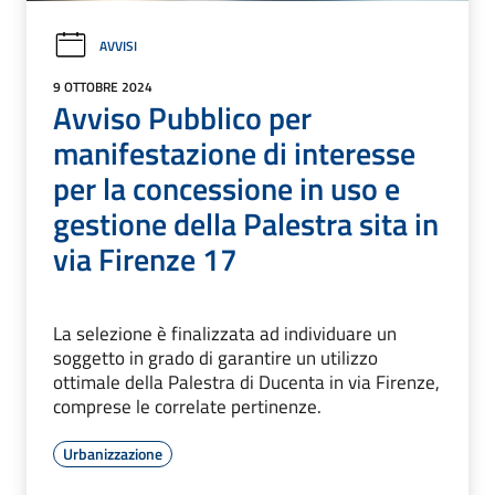
AVVISI
9 OTTOBRE 2024
Avviso Pubblico per
manifestazione di interesse
per la concessione in uso e
gestione della Palestra sita in
via Firenze 17
La selezione è finalizzata ad individuare un
soggetto in grado di garantire un utilizzo
ottimale della Palestra di Ducenta in via Firenze,
comprese le correlate pertinenze.
Urbanizzazione