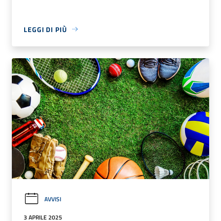
LEGGI DI PIÙ
AVVISI
3 APRILE 2025