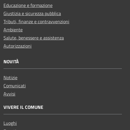
Educazione e formazione
Giustizia e sicurezza pubblica
Tributi, finanze e contravvenzioni
Ambiente
Salute, benessere e assistenza
Autorizzazioni
NOVITÀ
Notizie
Comunicati
Avvisi
VIVERE IL COMUNE
Luoghi