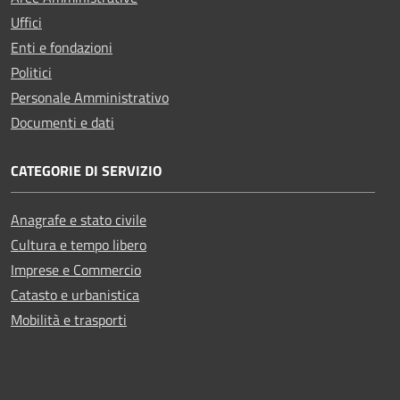
Uffici
Enti e fondazioni
Politici
Personale Amministrativo
Documenti e dati
CATEGORIE DI SERVIZIO
Anagrafe e stato civile
Cultura e tempo libero
Imprese e Commercio
Catasto e urbanistica
Mobilità e trasporti