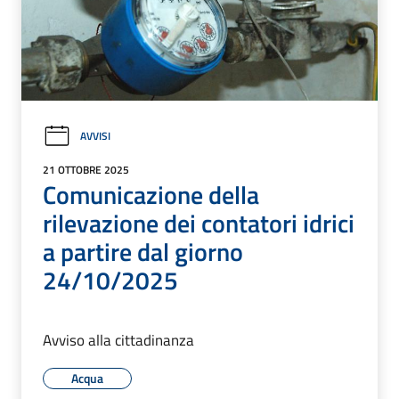
AVVISI
21 OTTOBRE 2025
Comunicazione della
rilevazione dei contatori idrici
a partire dal giorno
24/10/2025
Avviso alla cittadinanza
Acqua