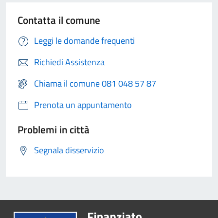
Contatta il comune
Leggi le domande frequenti
Richiedi Assistenza
Chiama il comune 081 048 57 87
Prenota un appuntamento
Problemi in città
Segnala disservizio