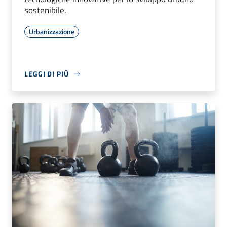
sostenibile.
Urbanizzazione
LEGGI DI PIÙ