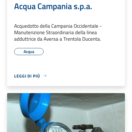
Acqua Campania s.p.a.
Acquedotto della Campania Occidentale -
Manutenzione Straordinaria della linea
adduttrice da Aversa a Trentola Ducenta.
Acqua
LEGGI DI PIÙ