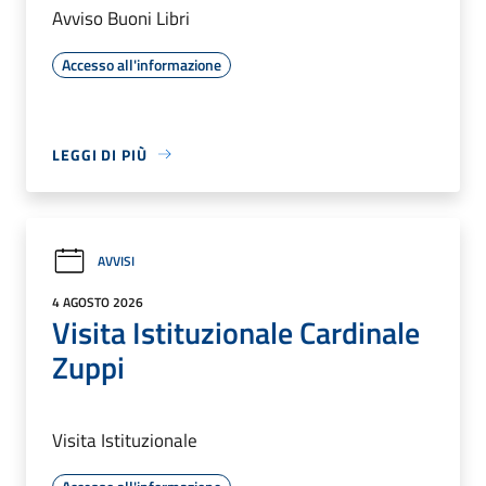
Avviso Buoni Libri
Accesso all'informazione
LEGGI DI PIÙ
AVVISI
4 AGOSTO 2026
Visita Istituzionale Cardinale
Zuppi
Visita Istituzionale