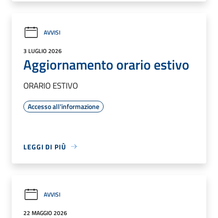
AVVISI
3 LUGLIO 2026
Aggiornamento orario estivo
ORARIO ESTIVO
Accesso all'informazione
LEGGI DI PIÙ
AVVISI
22 MAGGIO 2026