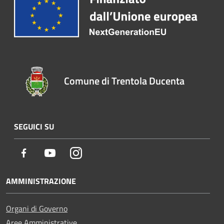
Comune di Trentola Ducenta
SEGUICI SU
Facebook
Youtube
Instagram
AMMINISTRAZIONE
Organi di Governo
Aree Amministrative