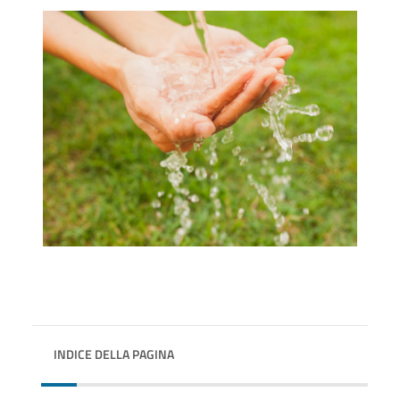
INDICE DELLA PAGINA