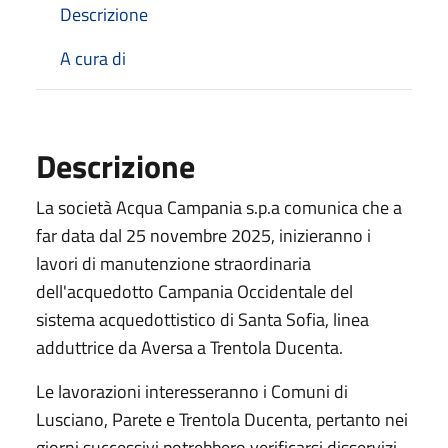
Descrizione
A cura di
Descrizione
La società Acqua Campania s.p.a comunica che a
far data dal 25 novembre 2025, inizieranno i
lavori di manutenzione straordinaria
dell'acquedotto Campania Occidentale del
sistema acquedottistico di Santa Sofia, linea
adduttrice da Aversa a Trentola Ducenta.
Le lavorazioni interesseranno i Comuni di
Lusciano, Parete e Trentola Ducenta, pertanto nei
giorni successivi potrebbero verificarsi disservizi