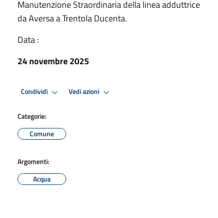
Manutenzione Straordinaria della linea adduttrice
da Aversa a Trentola Ducenta.
Data :
24 novembre 2025
Condividi
Vedi azioni
Categorie:
Comune
Argomenti:
Acqua