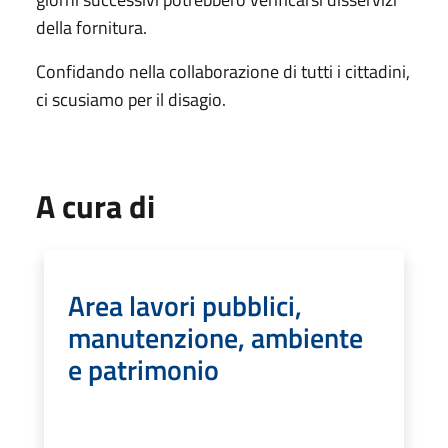
della fornitura.
Confidando nella collaborazione di tutti i cittadini,
ci scusiamo per il disagio.
A cura di
Area lavori pubblici,
manutenzione, ambiente
e patrimonio