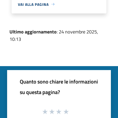
VAI ALLA PAGINA
Ultimo aggiornamento
: 24 novembre 2025,
10:13
Quanto sono chiare le informazioni
su questa pagina?