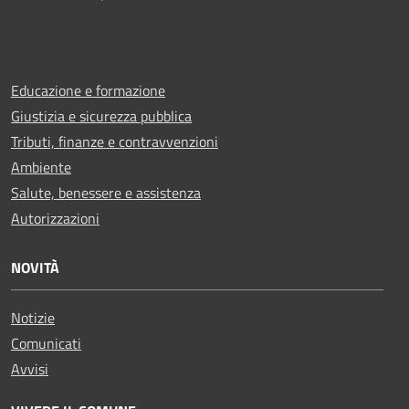
Educazione e formazione
Giustizia e sicurezza pubblica
Tributi, finanze e contravvenzioni
Ambiente
Salute, benessere e assistenza
Autorizzazioni
NOVITÀ
Notizie
Comunicati
Avvisi