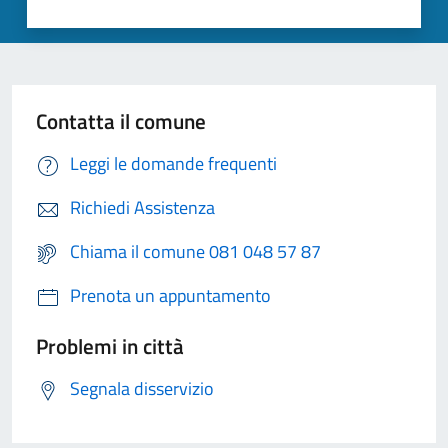
Contatta il comune
Leggi le domande frequenti
Richiedi Assistenza
Chiama il comune 081 048 57 87
Prenota un appuntamento
Problemi in città
Segnala disservizio