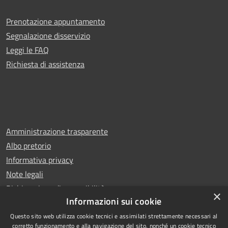
Prenotazione appuntamento
Segnalazione disservizio
Leggi le FAQ
Richiesta di assistenza
Amministrazione trasparente
Albo pretorio
Informativa privacy
Note legali
Dichiarazione di accessibilità
×
Informazioni sui cookie
Questo sito web utilizza cookie tecnici e assimilati strettamente necessari al
corretto funzionamento e alla navigazione del sito, nonché un cookie tecnico