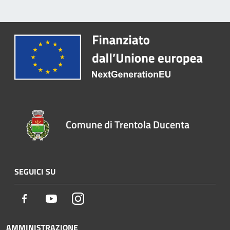
Comune di Trentola Ducenta
SEGUICI SU
Facebook
Youtube
Instagram
AMMINISTRAZIONE