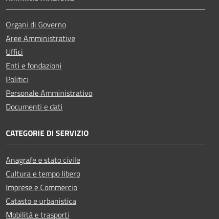
Organi di Governo
Aree Amministrative
Uffici
Enti e fondazioni
Politici
Personale Amministrativo
Documenti e dati
CATEGORIE DI SERVIZIO
Anagrafe e stato civile
Cultura e tempo libero
Imprese e Commercio
Catasto e urbanistica
Mobilità e trasporti