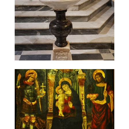
Chiesa di San Michele Arcangelo