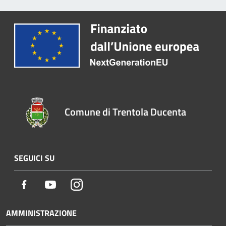
Comune di Trentola Ducenta
SEGUICI SU
Facebook
Youtube
Instagram
AMMINISTRAZIONE