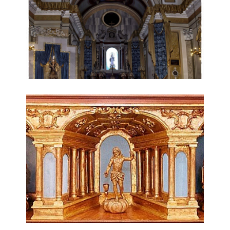
Chiesa di San Michele Arcangelo