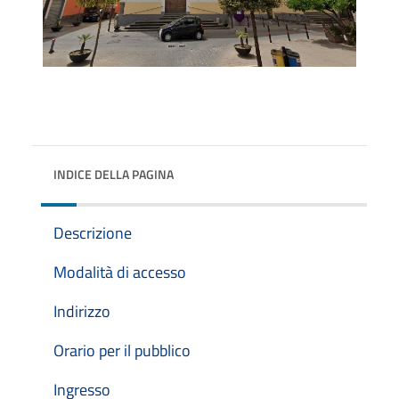
INDICE DELLA PAGINA
Descrizione
Modalità di accesso
Indirizzo
Orario per il pubblico
Ingresso