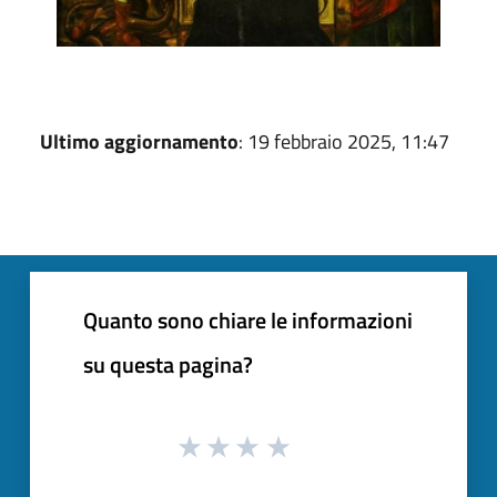
Ultimo aggiornamento
: 19 febbraio 2025, 11:47
Quanto sono chiare le informazioni
su questa pagina?