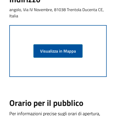
angolo, Via IV Novembre, 81038 Trentola Ducenta CE,
Italia
Visualizza in Mappa
Orario per il pubblico
Per informazioni precise sugli orari di apertura,