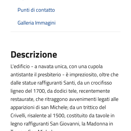
Punti di contatto
Galleria Immagini
Descrizione
L'edificio - a navata unica, con una cupola
antistante il presbiterio - è impreziosito, oltre che
dalle statue raffiguranti Santi, da un crocifisso
ligneo del 1700, da dodici tele, recentemente
restaurate, che ritraggono avvenimenti legati alle
apparizioni di san Michele; da un trittico del
Crivelli, risalente al 1500, costituito da tavole in
legno raffiguranti San Giovanni, la Madonna in