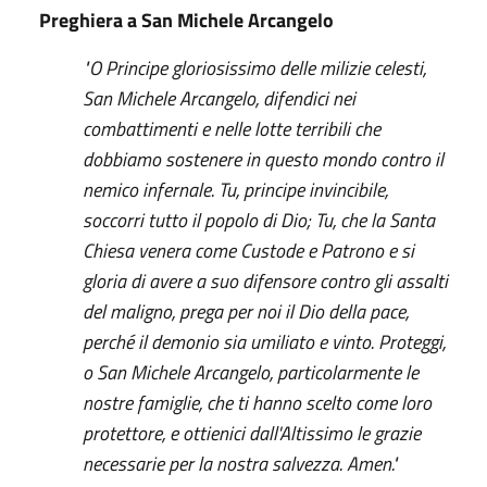
Preghiera a San Michele Arcangelo
"O Principe gloriosissimo delle milizie celesti,
San Michele Arcangelo, difendici nei
combattimenti e nelle lotte terribili che
dobbiamo sostenere in questo mondo contro il
nemico infernale. Tu, principe invincibile,
soccorri tutto il popolo di Dio; Tu, che la Santa
Chiesa venera come Custode e Patrono e si
gloria di avere a suo difensore contro gli assalti
del maligno, prega per noi il Dio della pace,
perché il demonio sia umiliato e vinto. Proteggi,
o San Michele Arcangelo, particolarmente le
nostre famiglie, che ti hanno scelto come loro
protettore, e ottienici dall'Altissimo le grazie
necessarie per la nostra salvezza. Amen."