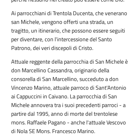
Ai parrocchiani di Trentola Ducenta, che venerano
san Michele, vengono offerti una strada, un
tragitto, un itinerario, che possono essere seguiti
per diventare, con l'intercessione del Santo
Patrono, dei veri discepoli di Cristo.
Attuale reggente della parrocchia di San Michele è
don Marcellino Cassandra, originario della
consorella di San Marcellino, succeduto a don
Vincenzo Marino, attuale parroco di Sant'Antonio
ai Cappuccini in Caivano. La parrocchia di San
Michele annovera tra i suoi precedenti parroci - a
partire dal 1995, anno di morte del trentolese
mons. Raffaele Pagano - anche l'attuale Vescovo
di Nola SE Mons. Francesco Marino.