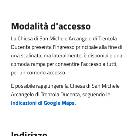
Modalità d'accesso
La Chiesa di San Michele Arcangelo di Trentola
Ducenta presenta l'ingresso principale alla fine di
una scalinata, ma lateralmente, è disponibile una
comoda rampa per consentire l'accesso a tutti,
per un comodo accesso.
È possibile raggiungere la Chiesa di San Michele
Arcangelo di Trentola Ducenta, seguendo le
indicazioni di Google Maps
.
Indirizzo