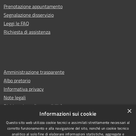
Prenotazione appuntamento
Segnalazione disservizio
Leggi le FAQ
Richiesta di assistenza
Amministrazione trasparente
Albo pretorio
Informativa privacy
Note legali
Dichiarazione di accessibilità
×
Informazioni sui cookie
Questo sito web utilizza cookie tecnici e assimilati strettamente necessari al
corretto funzionamento e alla navigazione del sito, nonché un cookie tecnico
analitico al solo fine di elaborare informazioni statistiche, aggregate e