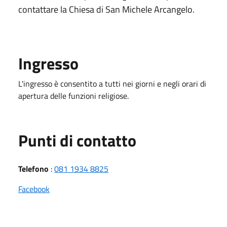
contattare la Chiesa di San Michele Arcangelo.
Ingresso
L'ingresso è consentito a tutti nei giorni e negli orari di
apertura delle funzioni religiose.
Punti di contatto
Telefono
:
081 1934 8825
Facebook