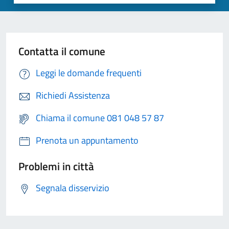
Contatta il comune
Leggi le domande frequenti
Richiedi Assistenza
Chiama il comune 081 048 57 87
Prenota un appuntamento
Problemi in città
Segnala disservizio