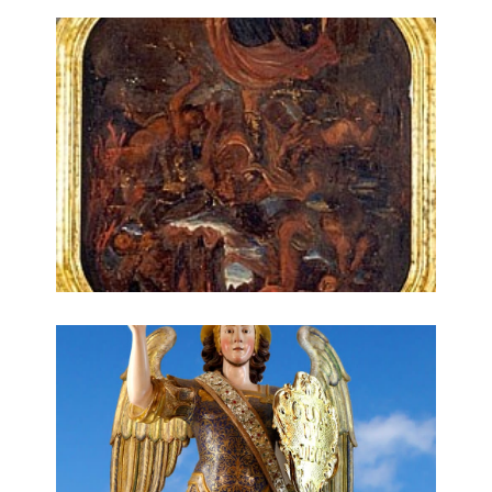
Chiesa di San Michele Arcangelo
Chiesa di San Michele Arcangelo