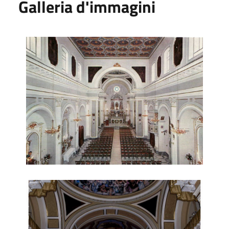
Galleria d'immagini
Chiesa di San Michele Arcangelo
Chiesa di San Michele Arcangelo