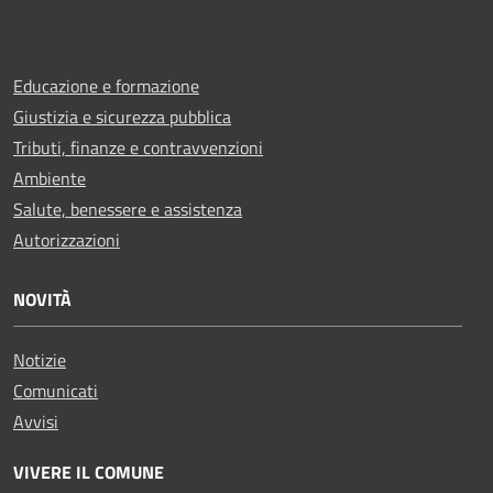
Educazione e formazione
Giustizia e sicurezza pubblica
Tributi, finanze e contravvenzioni
Ambiente
Salute, benessere e assistenza
Autorizzazioni
NOVITÀ
Notizie
Comunicati
Avvisi
VIVERE IL COMUNE