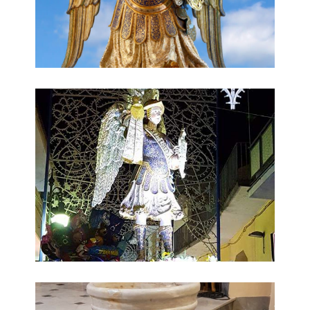
Chiesa di San Michele Arcangelo
Chiesa di San Michele Arcangelo