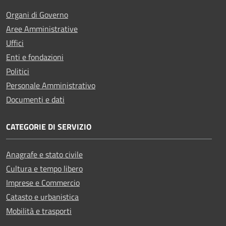
Organi di Governo
Aree Amministrative
Uffici
Enti e fondazioni
Politici
Personale Amministrativo
Documenti e dati
CATEGORIE DI SERVIZIO
Anagrafe e stato civile
Cultura e tempo libero
Imprese e Commercio
Catasto e urbanistica
Mobilità e trasporti