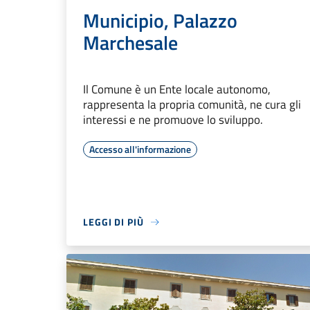
Municipio, Palazzo
Marchesale
Il Comune è un Ente locale autonomo,
rappresenta la propria comunità, ne cura gli
interessi e ne promuove lo sviluppo.
Accesso all'informazione
LEGGI DI PIÙ