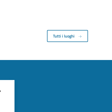
Tutti i luoghi
?