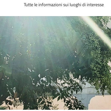
Tutte le informazioni sui luoghi di interesse