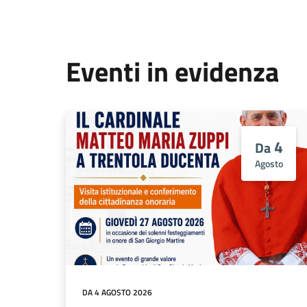
Eventi in evidenza
4
Da
Agosto
DA 4 AGOSTO 2026