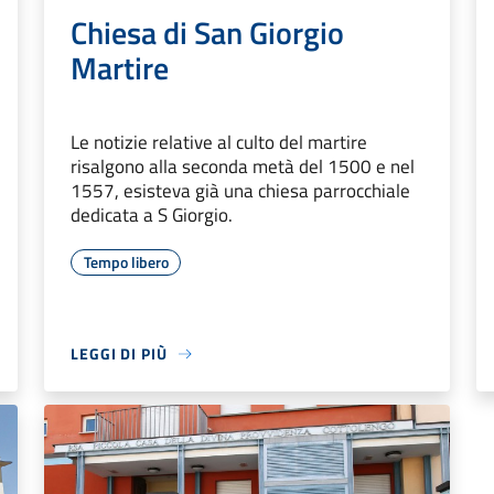
Chiesa di San Giorgio
Martire
Le notizie relative al culto del martire
risalgono alla seconda metà del 1500 e nel
1557, esisteva già una chiesa parrocchiale
dedicata a S Giorgio.
Tempo libero
LEGGI DI PIÙ