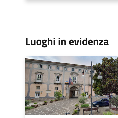
Luoghi in evidenza