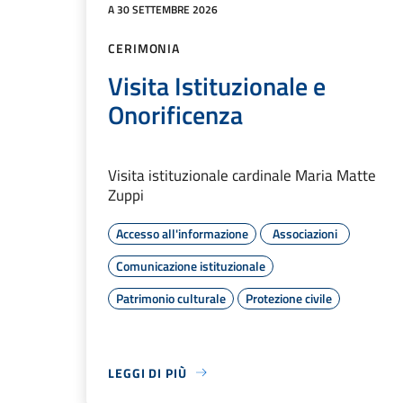
A 30 SETTEMBRE 2026
CERIMONIA
Visita Istituzionale e
Onorificenza
Visita istituzionale cardinale Maria Matte
Zuppi
Accesso all'informazione
Associazioni
Comunicazione istituzionale
Patrimonio culturale
Protezione civile
LEGGI DI PIÙ