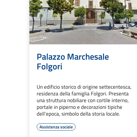
Palazzo Marchesale
Folgori
Un edificio storico di origine settecentesca,
residenza della famiglia Folgori. Presenta
una struttura nobiliare con cortile interno,
portale in piperno e decorazioni tipiche
dell’epoca, simbolo della storia locale.
Assistenza sociale