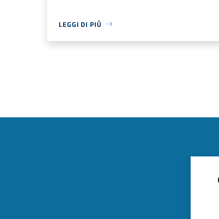
LEGGI DI PIÙ