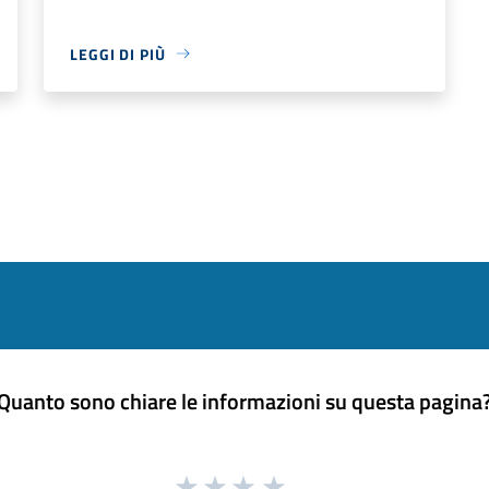
LEGGI DI PIÙ
Quanto sono chiare le informazioni su questa pagina