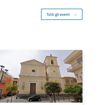
Tutti gli eventi