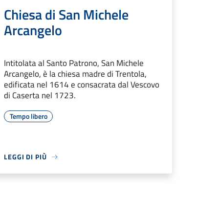
Chiesa di San Michele
Arcangelo
Intitolata al Santo Patrono, San Michele
Arcangelo, è la chiesa madre di Trentola,
edificata nel 1614 e consacrata dal Vescovo
di Caserta nel 1723.
Tempo libero
LEGGI DI PIÙ