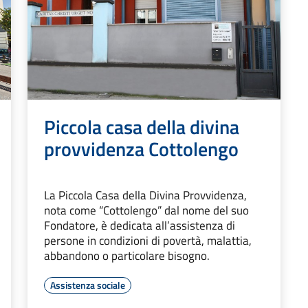
Piccola casa della divina
provvidenza Cottolengo
La Piccola Casa della Divina Provvidenza,
nota come “Cottolengo” dal nome del suo
Fondatore, è dedicata all’assistenza di
persone in condizioni di povertà, malattia,
abbandono o particolare bisogno.
Assistenza sociale