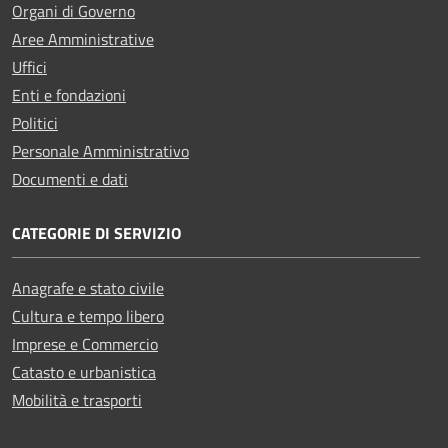
Organi di Governo
Aree Amministrative
Uffici
Enti e fondazioni
Politici
Personale Amministrativo
Documenti e dati
CATEGORIE DI SERVIZIO
Anagrafe e stato civile
Cultura e tempo libero
Imprese e Commercio
Catasto e urbanistica
Mobilità e trasporti