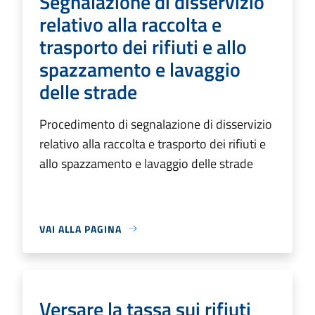
Segnalazione di disservizio
relativo alla raccolta e
trasporto dei rifiuti e allo
spazzamento e lavaggio
delle strade
Procedimento di segnalazione di disservizio
relativo alla raccolta e trasporto dei rifiuti e
allo spazzamento e lavaggio delle strade
VAI ALLA PAGINA
Versare la tassa sui rifiuti