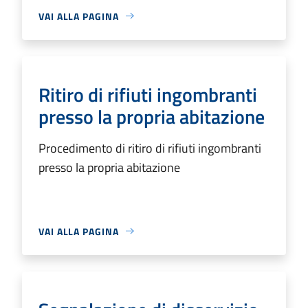
VAI ALLA PAGINA
Ritiro di rifiuti ingombranti
presso la propria abitazione
Procedimento di ritiro di rifiuti ingombranti
presso la propria abitazione
VAI ALLA PAGINA