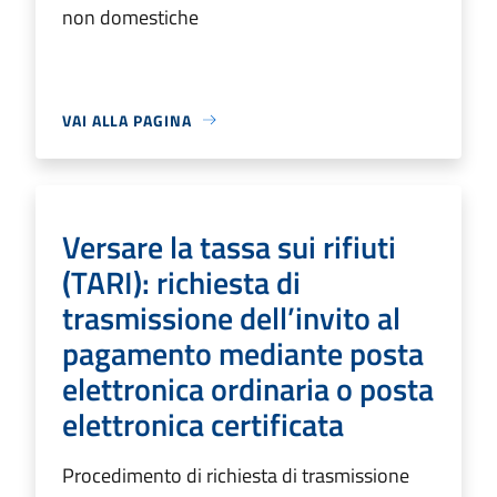
non domestiche
VAI ALLA PAGINA
Versare la tassa sui rifiuti
(TARI): richiesta di
trasmissione dell’invito al
pagamento mediante posta
elettronica ordinaria o posta
elettronica certificata
Procedimento di richiesta di trasmissione