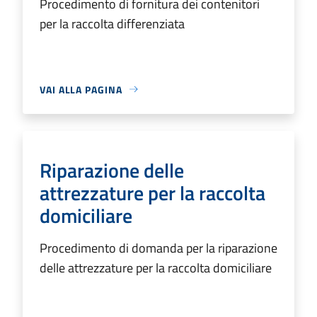
Procedimento di fornitura dei contenitori
per la raccolta differenziata
VAI ALLA PAGINA
Riparazione delle
attrezzature per la raccolta
domiciliare
Procedimento di domanda per la riparazione
delle attrezzature per la raccolta domiciliare