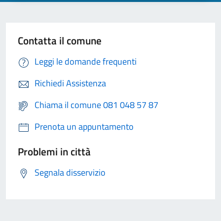
Contatta il comune
Leggi le domande frequenti
Richiedi Assistenza
Chiama il comune 081 048 57 87
Prenota un appuntamento
Problemi in città
Segnala disservizio