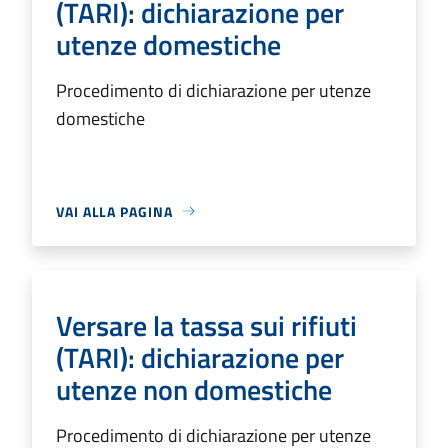
(TARI): dichiarazione per
utenze domestiche
Procedimento di dichiarazione per utenze
domestiche
VAI ALLA PAGINA
Versare la tassa sui rifiuti
(TARI): dichiarazione per
utenze non domestiche
Procedimento di dichiarazione per utenze