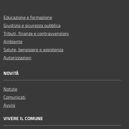
Educazione e formazione
Giustizia e sicurezza pubblica
Tributi, finanze e contravvenzioni
Ambiente
Salute, benessere e assistenza
Autorizzazioni
NOVITÀ
Notizie
Comunicati
Avvisi
VIVERE IL COMUNE