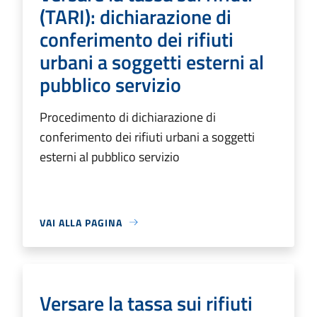
(TARI): dichiarazione di
conferimento dei rifiuti
urbani a soggetti esterni al
pubblico servizio
Procedimento di dichiarazione di
conferimento dei rifiuti urbani a soggetti
esterni al pubblico servizio
VAI ALLA PAGINA
Versare la tassa sui rifiuti