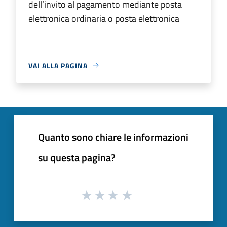
dell’invito al pagamento mediante posta
elettronica ordinaria o posta elettronica
VAI ALLA PAGINA
Quanto sono chiare le informazioni
su questa pagina?