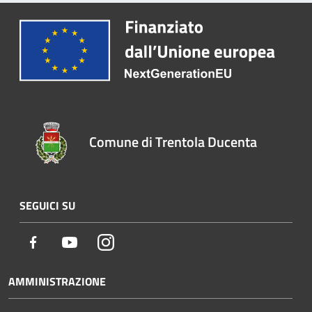
Comune di Trentola Ducenta
SEGUICI SU
Facebook
Youtube
Instagram
AMMINISTRAZIONE