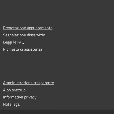
Prenotazione appuntamento
Segnalazione disservizio
Leggi le FAQ
Richiesta di assistenza
Amministrazione trasparente
Albo pretorio
Informativa privacy
Note legali
Dichiarazione di accessibilità