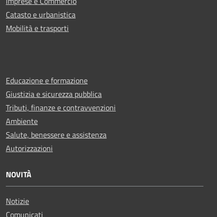
Imprese e Commercio
Catasto e urbanistica
Mobilità e trasporti
Educazione e formazione
Giustizia e sicurezza pubblica
Tributi, finanze e contravvenzioni
Ambiente
Salute, benessere e assistenza
Autorizzazioni
NOVITÀ
Notizie
Comunicati