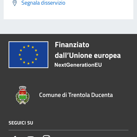
Segnala disservizio
Comune di Trentola Ducenta
SEGUICI SU