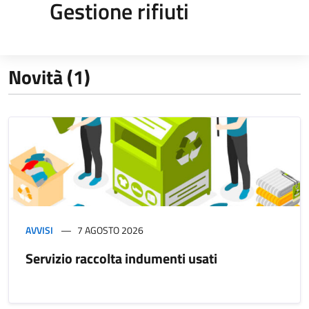
Gestione rifiuti
Novità (1)
AVVISI
7 AGOSTO 2026
Servizio raccolta indumenti usati