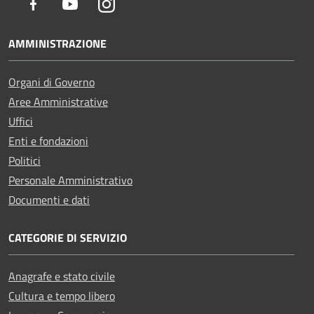
Facebook
Youtube
Instagram
AMMINISTRAZIONE
Organi di Governo
Aree Amministrative
Uffici
Enti e fondazioni
Politici
Personale Amministrativo
Documenti e dati
CATEGORIE DI SERVIZIO
Anagrafe e stato civile
Cultura e tempo libero