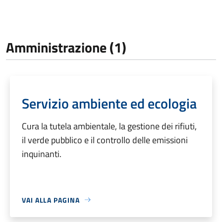
Amministrazione (1)
Servizio ambiente ed ecologia
Cura la tutela ambientale, la gestione dei rifiuti,
il verde pubblico e il controllo delle emissioni
inquinanti.
VAI ALLA PAGINA