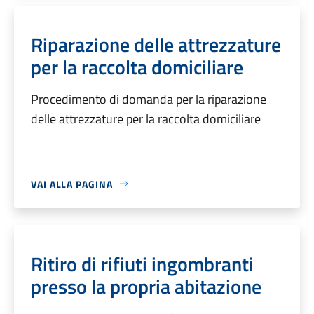
Riparazione delle attrezzature
per la raccolta domiciliare
Procedimento di domanda per la riparazione
delle attrezzature per la raccolta domiciliare
VAI ALLA PAGINA
Ritiro di rifiuti ingombranti
presso la propria abitazione