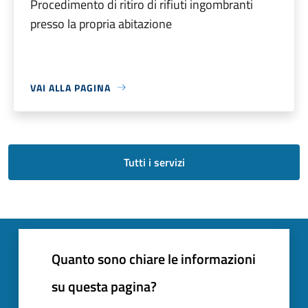
Procedimento di ritiro di rifiuti ingombranti
presso la propria abitazione
VAI ALLA PAGINA
Tutti i servizi
Quanto sono chiare le informazioni
su questa pagina?