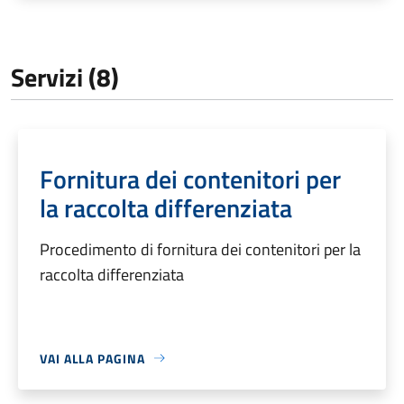
Servizi (8)
Fornitura dei contenitori per
la raccolta differenziata
Procedimento di fornitura dei contenitori per la
raccolta differenziata
VAI ALLA PAGINA