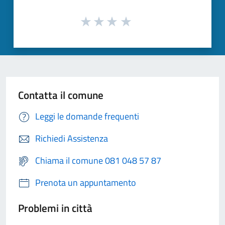
Contatta il comune
Leggi le domande frequenti
Richiedi Assistenza
Chiama il comune 081 048 57 87
Prenota un appuntamento
Problemi in città