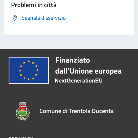
Problemi in città
Segnala disservizio
Comune di Trentola Ducenta