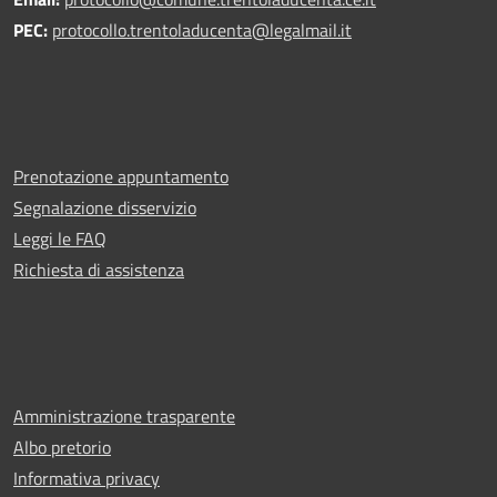
PEC:
protocollo.trentoladucenta@legalmail.it
Prenotazione appuntamento
Segnalazione disservizio
Leggi le FAQ
Richiesta di assistenza
Amministrazione trasparente
Albo pretorio
Informativa privacy