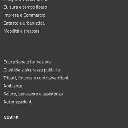
Cultura e tempo libero
Imprese e Commercio
Catasto e urbanistica
Mobilità e trasporti
Educazione e formazione
Giustizia e sicurezza pubblica
Tributi, finanze e contravvenzioni
Ambiente
Salute, benessere e assistenza
Autorizzazioni
NOVITÀ