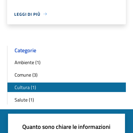
LEGGI DI PIÙ
Categorie
Ambiente (1)
Comune (3)
Cultura (1)
Salute (1)
Quanto sono chiare le informazioni