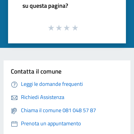
su questa pagina?
Contatta il comune
Leggi le domande frequenti
Richiedi Assistenza
Chiama il comune 081 048 57 87
Prenota un appuntamento