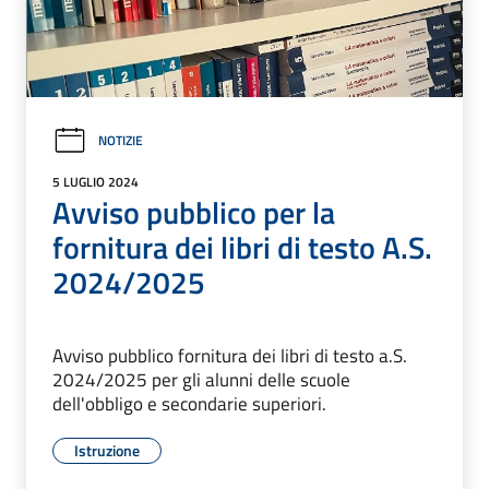
NOTIZIE
5 LUGLIO 2024
Avviso pubblico per la
fornitura dei libri di testo A.S.
2024/2025
Avviso pubblico fornitura dei libri di testo a.S.
2024/2025 per gli alunni delle scuole
dell'obbligo e secondarie superiori.
Istruzione