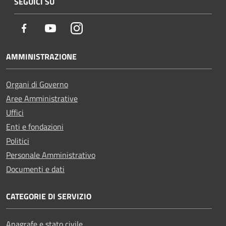
SEGUICI SU
Facebook
Youtube
Instagram
AMMINISTRAZIONE
Organi di Governo
Aree Amministrative
Uffici
Enti e fondazioni
Politici
Personale Amministrativo
Documenti e dati
CATEGORIE DI SERVIZIO
Anagrafe e stato civile