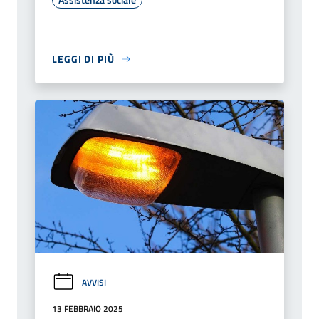
LEGGI DI PIÙ
AVVISI
13 FEBBRAIO 2025