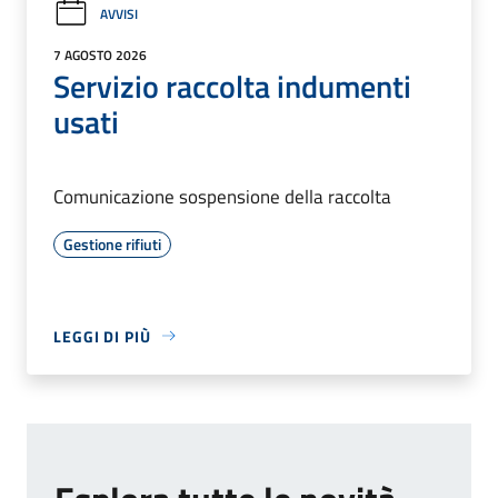
AVVISI
7 AGOSTO 2026
Servizio raccolta indumenti
usati
Comunicazione sospensione della raccolta
Gestione rifiuti
LEGGI DI PIÙ