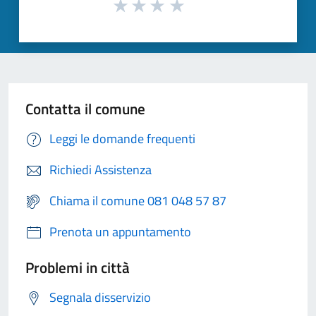
Contatta il comune
Leggi le domande frequenti
Richiedi Assistenza
Chiama il comune 081 048 57 87
Prenota un appuntamento
Problemi in città
Segnala disservizio