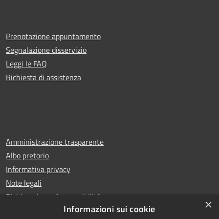
Prenotazione appuntamento
Segnalazione disservizio
Leggi le FAQ
Richiesta di assistenza
Amministrazione trasparente
Albo pretorio
Informativa privacy
Note legali
Dichiarazione di accessibilità
×
Informazioni sui cookie