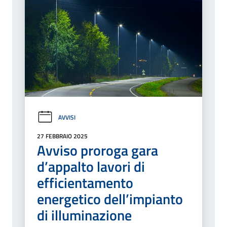
AVVISI
27 FEBBRAIO 2025
Avviso proroga gara
d’appalto lavori di
efficientamento
energetico dell’impianto
di illuminazione