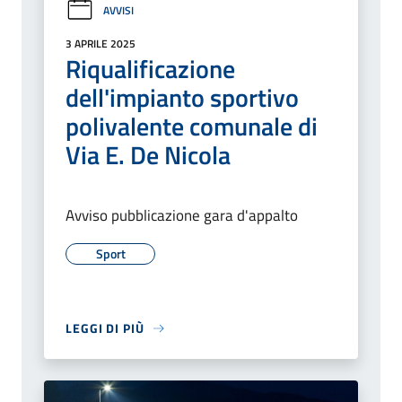
AVVISI
3 APRILE 2025
Riqualificazione
dell'impianto sportivo
polivalente comunale di
Via E. De Nicola
Avviso pubblicazione gara d'appalto
Sport
LEGGI DI PIÙ