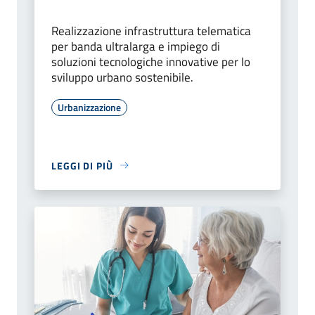
Realizzazione infrastruttura telematica
per banda ultralarga e impiego di
soluzioni tecnologiche innovative per lo
sviluppo urbano sostenibile.
Urbanizzazione
LEGGI DI PIÙ