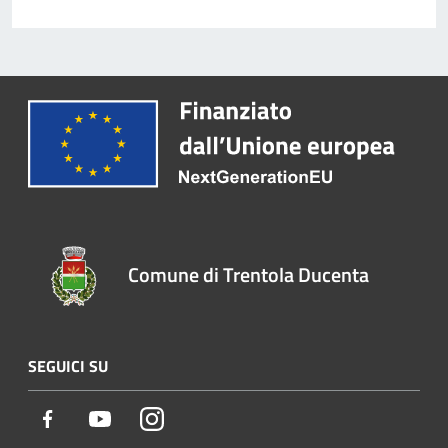
Comune di Trentola Ducenta
SEGUICI SU
Facebook
Youtube
Instagram