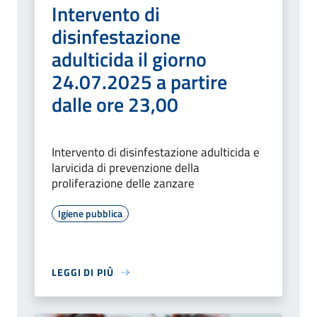
Intervento di
disinfestazione
adulticida il giorno
24.07.2025 a partire
dalle ore 23,00
Intervento di disinfestazione adulticida e
larvicida di prevenzione della
proliferazione delle zanzare
Igiene pubblica
LEGGI DI PIÙ