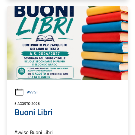
AVVISI
5 AGOSTO 2026
Buoni Libri
Avviso Buoni Libri