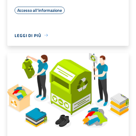
Accesso all'informazione
LEGGI DI PIÙ