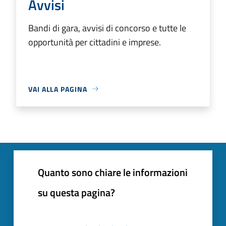
Avvisi
Bandi di gara, avvisi di concorso e tutte le
opportunità per cittadini e imprese.
VAI ALLA PAGINA
Quanto sono chiare le informazioni
su questa pagina?