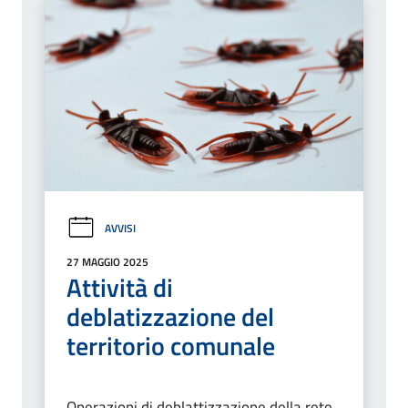
AVVISI
27 MAGGIO 2025
Attività di
deblatizzazione del
territorio comunale
Operazioni di deblattizzazione della rete