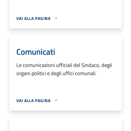
VAI ALLA PAGINA
Comunicati
Le comunicazioni ufficiali del Sindaco, degli
organi politici e degli uffici comunali.
VAI ALLA PAGINA