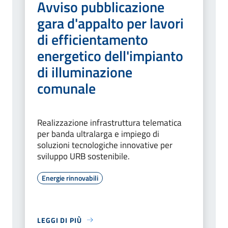
Avviso pubblicazione
gara d'appalto per lavori
di efficientamento
energetico dell'impianto
di illuminazione
comunale
Realizzazione infrastruttura telematica
per banda ultralarga e impiego di
soluzioni tecnologiche innovative per
sviluppo URB sostenibile.
Energie rinnovabili
LEGGI DI PIÙ