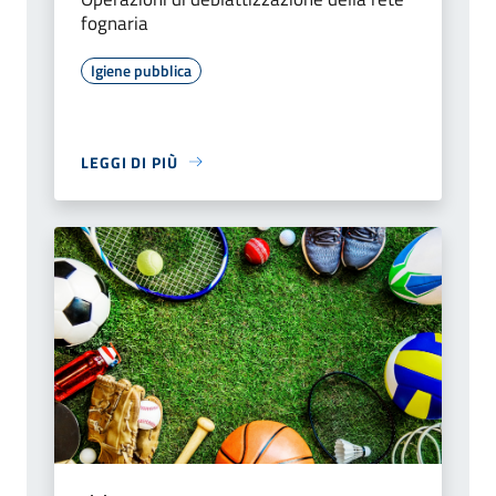
fognaria
Igiene pubblica
LEGGI DI PIÙ