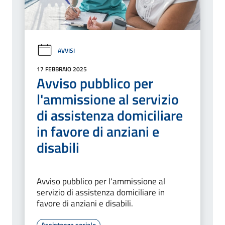
AVVISI
17 FEBBRAIO 2025
Avviso pubblico per
l'ammissione al servizio
di assistenza domiciliare
in favore di anziani e
disabili
Avviso pubblico per l'ammissione al
servizio di assistenza domiciliare in
favore di anziani e disabili.
Assistenza sociale