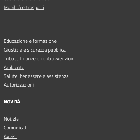
Mobilità e trasporti
Educazione e formazione
Giustizia e sicurezza pubblica
Tributi, finanze e contravvenzioni
Ambiente
Salute, benessere e assistenza
Autorizzazioni
NOVITÀ
Notizie
Comunicati
Avvisi