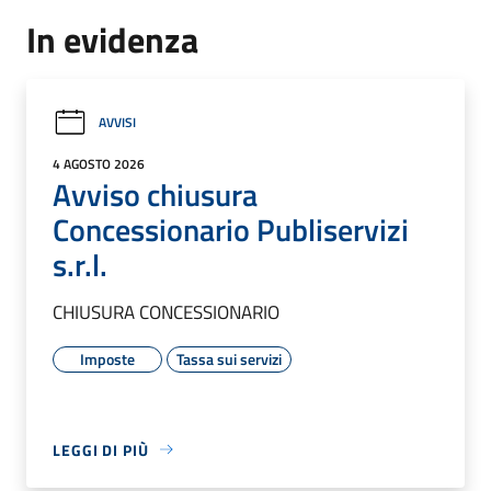
In evidenza
AVVISI
4 AGOSTO 2026
Avviso chiusura
Concessionario Publiservizi
s.r.l.
CHIUSURA CONCESSIONARIO
Imposte
Tassa sui servizi
LEGGI DI PIÙ