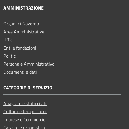
AMMINISTRAZIONE
Organi di Governo
Aree Amministrative
Uffici
Enti e fondazioni
Politici
Personale Amministrativo
Documenti e dati
CATEGORIE DI SERVIZIO
Anagrafe e stato civile
Cultura e tempo libero
Imprese e Commercio
Catasto e urbanistica