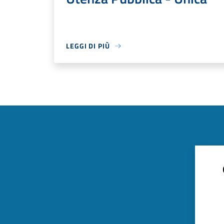
LEGGI DI PIÙ