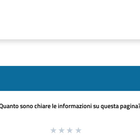
Quanto sono chiare le informazioni su questa pagina