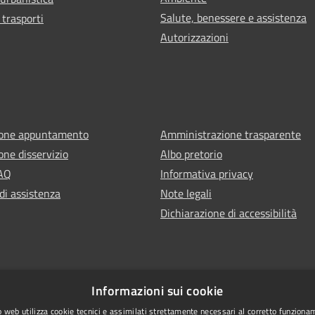
Salute, benessere e assistenza
 trasporti
Autorizzazioni
ione appuntamento
Amministrazione trasparente
one disservizio
Albo pretorio
FAQ
Informativa privacy
di assistenza
Note legali
Dichiarazione di accessibilità
Informazioni sui cookie
 web utilizza cookie tecnici e assimilati strettamente necessari al corretto funziona