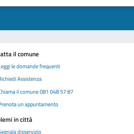
atta il comune
Leggi le domande frequenti
Richiedi Assistenza
Chiama il comune 081 048 57 87
Prenota un appuntamento
lemi in città
Segnala disservizio