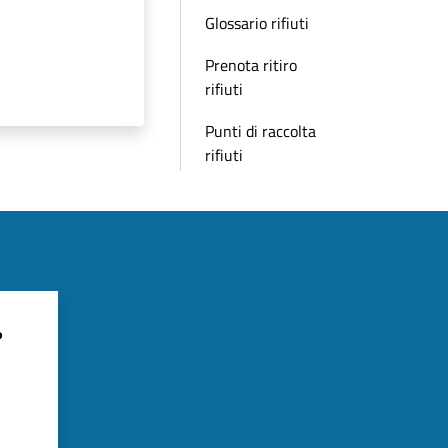
Glossario rifiuti
Prenota ritiro
rifiuti
Punti di raccolta
rifiuti
?