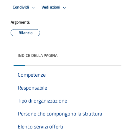
Condividi
Vedi azioni
Argomenti:
Bilancio
INDICE DELLA PAGINA
Competenze
Responsabile
Tipo di organizzazione
Persone che compongono la struttura
Elenco servizi offerti