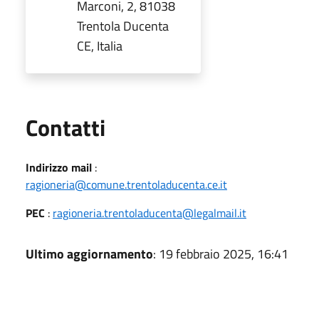
Marconi, 2, 81038
Trentola Ducenta
CE, Italia
Utili
Contatti
Indirizzo mail
:
ragioneria@comune.trentoladucenta.ce.it
PEC
:
ragioneria.trentoladucenta@legalmail.it
Ultimo aggiornamento
: 19 febbraio 2025, 16:41