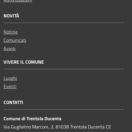
NOVITÀ
Notizie
Comunicati
Avvisi
VIVERE IL COMUNE
Luoghi
Eventi
CONTATTI
Comune di Trentola Ducenta
Via Guglielmo Marconi, 2, 81038 Trentola Ducenta CE