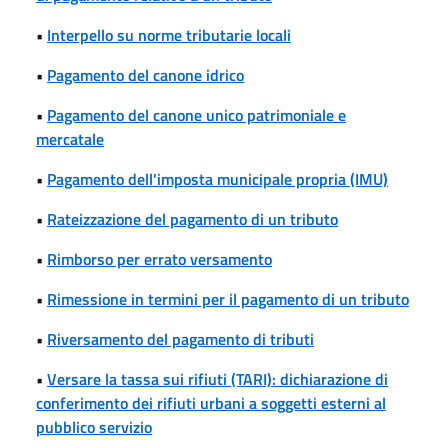
•
Interpello su norme tributarie locali
•
Pagamento del canone idrico
•
Pagamento del canone unico patrimoniale e
mercatale
•
Pagamento dell'imposta municipale propria (IMU)
•
Rateizzazione del pagamento di un tributo
•
Rimborso per errato versamento
•
Rimessione in termini per il pagamento di un tributo
•
Riversamento del pagamento di tributi
•
Versare la tassa sui rifiuti (TARI): dichiarazione di
conferimento dei rifiuti urbani a soggetti esterni al
pubblico servizio