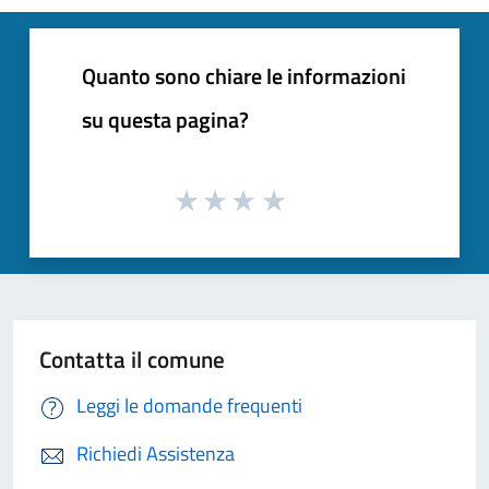
Quanto sono chiare le informazioni
su questa pagina?
Contatta il comune
Leggi le domande frequenti
Richiedi Assistenza