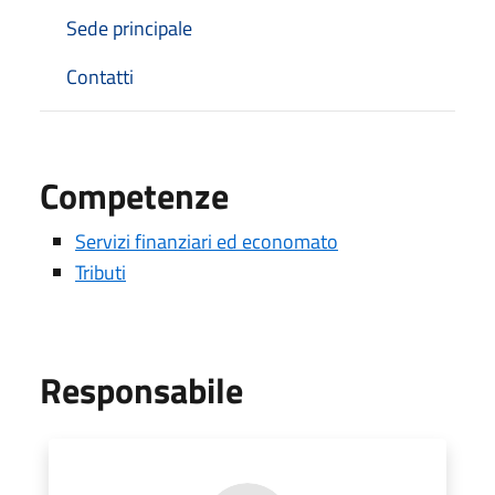
Sede principale
Contatti
Competenze
Servizi finanziari ed economato
Tributi
Responsabile