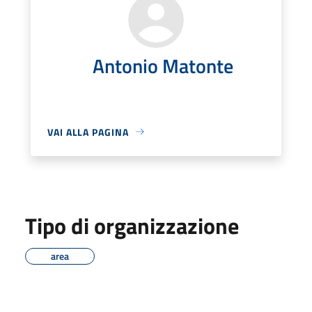
Antonio Matonte
VAI ALLA PAGINA
Tipo di organizzazione
area