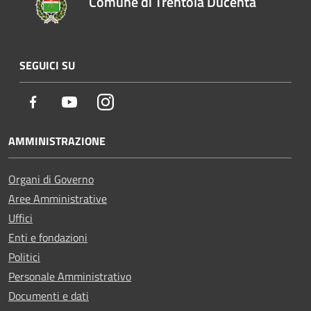
Comune di Trentola Ducenta
SEGUICI SU
Facebook
Youtube
Instagram
AMMINISTRAZIONE
Organi di Governo
Aree Amministrative
Uffici
Enti e fondazioni
Politici
Personale Amministrativo
Documenti e dati