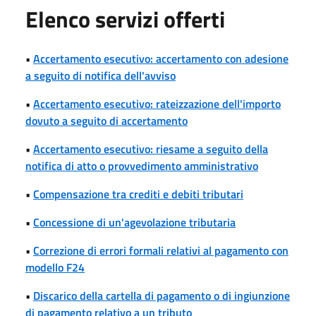
Elenco servizi offerti
•
Accertamento esecutivo: accertamento con adesione
a seguito di notifica dell'avviso
•
Accertamento esecutivo: rateizzazione dell'importo
dovuto a seguito di accertamento
•
Accertamento esecutivo: riesame a seguito della
notifica di atto o provvedimento amministrativo
•
Compensazione tra crediti e debiti tributari
•
Concessione di un'agevolazione tributaria
•
Correzione di errori formali relativi al pagamento con
modello F24
•
Discarico della cartella di pagamento o di ingiunzione
di pagamento relativo a un tributo