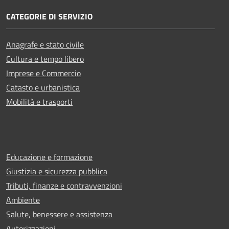
CATEGORIE DI SERVIZIO
Anagrafe e stato civile
Cultura e tempo libero
Imprese e Commercio
Catasto e urbanistica
Mobilità e trasporti
Educazione e formazione
Giustizia e sicurezza pubblica
Tributi, finanze e contravvenzioni
Ambiente
Salute, benessere e assistenza
Autorizzazioni