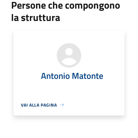
Persone che compongono
la struttura
Antonio Matonte
VAI ALLA PAGINA