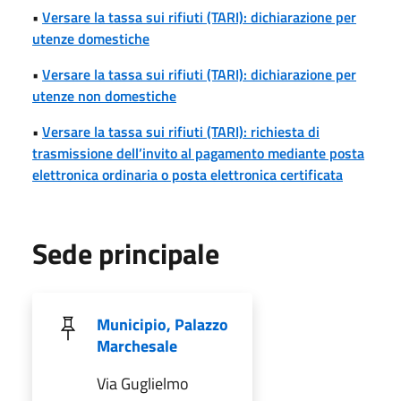
•
Versare la tassa sui rifiuti (TARI): dichiarazione per
utenze domestiche
•
Versare la tassa sui rifiuti (TARI): dichiarazione per
utenze non domestiche
•
Versare la tassa sui rifiuti (TARI): richiesta di
trasmissione dell’invito al pagamento mediante posta
elettronica ordinaria o posta elettronica certificata
Sede principale
Municipio, Palazzo
Marchesale
Via Guglielmo