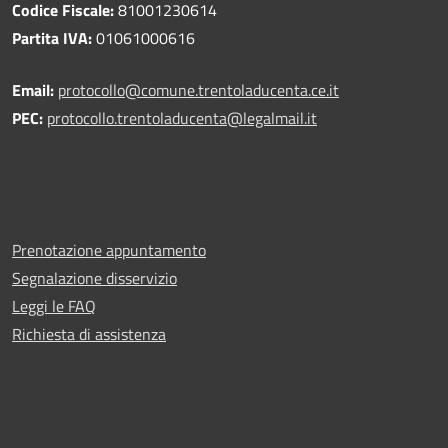
Codice Fiscale:
81001230614
Partita IVA:
01061000616
Email:
protocollo@comune.trentoladucenta.ce.it
PEC:
protocollo.trentoladucenta@legalmail.it
Prenotazione appuntamento
Segnalazione disservizio
Leggi le FAQ
Richiesta di assistenza