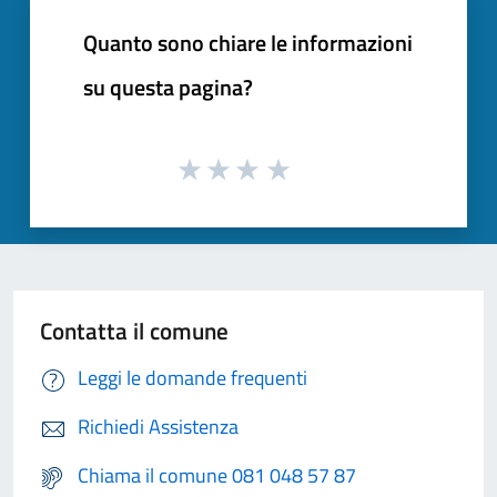
Quanto sono chiare le informazioni
su questa pagina?
Contatta il comune
Leggi le domande frequenti
Richiedi Assistenza
Chiama il comune 081 048 57 87