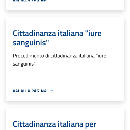
Cittadinanza italiana "iure
sanguinis"
Procedimento di cittadinanza italiana "iure
sanguinis"
VAI ALLA PAGINA
Cittadinanza italiana per