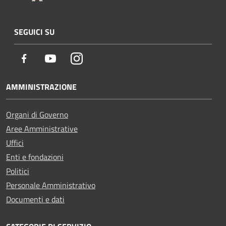
SEGUICI SU
Facebook
Youtube
Instagram
AMMINISTRAZIONE
Organi di Governo
Aree Amministrative
Uffici
Enti e fondazioni
Politici
Personale Amministrativo
Documenti e dati