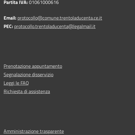
Partita IVA:
01061000616
Email:
protocollo@comune.trentoladucenta.ce.it
PEC:
protocollo.trentoladucenta@legalmail.it
Prenotazione appuntamento
Segnalazione disservizio
Leggi le FAQ
Richiesta di assistenza
Amministrazione trasparente