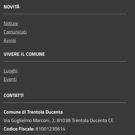
NOVITÀ
Notizie
Comunicati
Avvisi
VIVERE IL COMUNE
Luoghi
Eventi
CONTATTI
Comune di Trentola Ducenta
Via Guglielmo Marconi, 2, 81038 Trentola Ducenta CE
Codice Fiscale:
81001230614