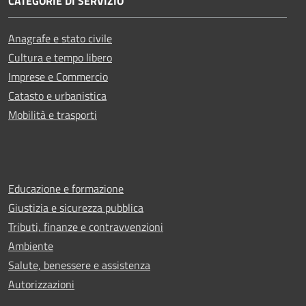
CATEGORIE DI SERVIZIO
Anagrafe e stato civile
Cultura e tempo libero
Imprese e Commercio
Catasto e urbanistica
Mobilità e trasporti
Educazione e formazione
Giustizia e sicurezza pubblica
Tributi, finanze e contravvenzioni
Ambiente
Salute, benessere e assistenza
Autorizzazioni