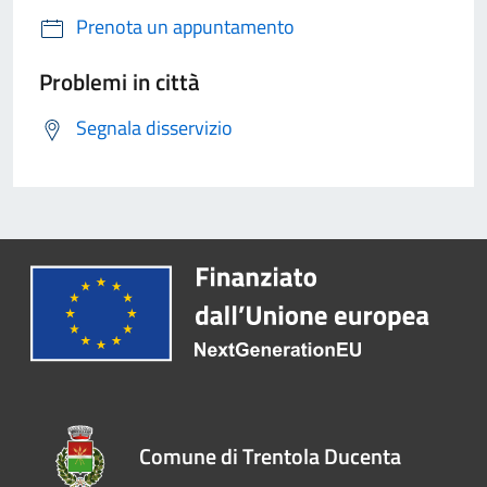
Prenota un appuntamento
Problemi in città
Segnala disservizio
Comune di Trentola Ducenta