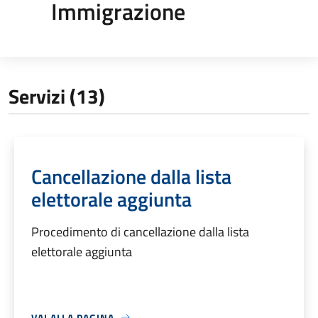
Immigrazione
Servizi (13)
Cancellazione dalla lista
elettorale aggiunta
Procedimento di cancellazione dalla lista
elettorale aggiunta
VAI ALLA PAGINA