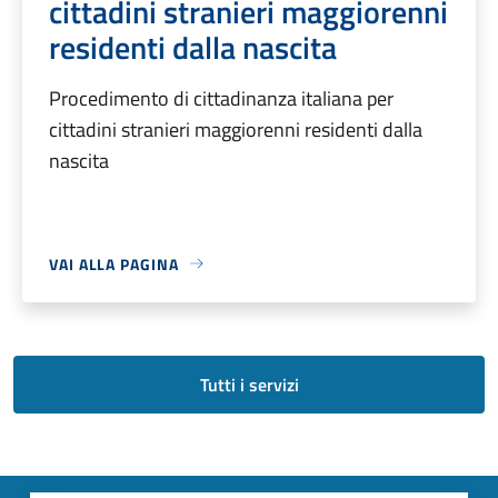
cittadini stranieri maggiorenni
residenti dalla nascita
Procedimento di cittadinanza italiana per
cittadini stranieri maggiorenni residenti dalla
nascita
VAI ALLA PAGINA
Tutti i servizi