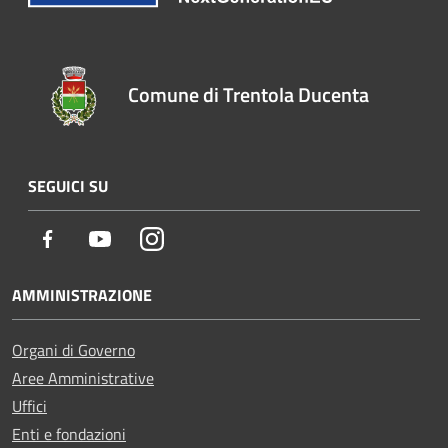
Comune di Trentola Ducenta
SEGUICI SU
Facebook
Youtube
Instagram
AMMINISTRAZIONE
Organi di Governo
Aree Amministrative
Uffici
Enti e fondazioni