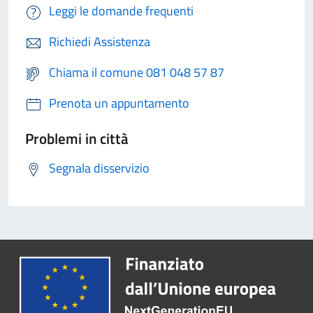
Leggi le domande frequenti
Richiedi Assistenza
Chiama il comune 081 048 57 87
Prenota un appuntamento
Problemi in città
Segnala disservizio