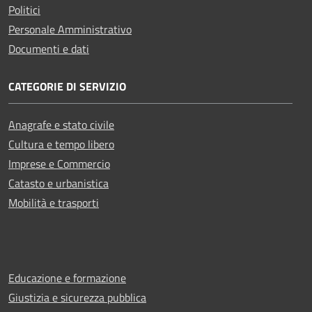
Politici
Personale Amministrativo
Documenti e dati
CATEGORIE DI SERVIZIO
Anagrafe e stato civile
Cultura e tempo libero
Imprese e Commercio
Catasto e urbanistica
Mobilità e trasporti
Educazione e formazione
Giustizia e sicurezza pubblica