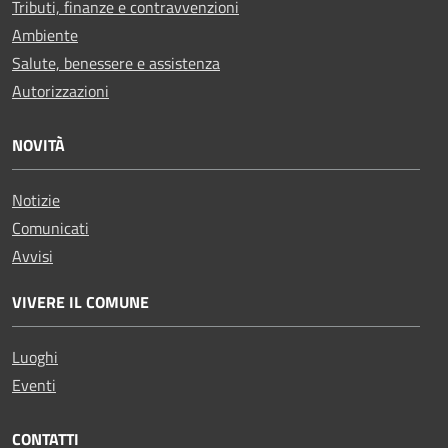
Tributi, finanze e contravvenzioni
Ambiente
Salute, benessere e assistenza
Autorizzazioni
NOVITÀ
Notizie
Comunicati
Avvisi
VIVERE IL COMUNE
Luoghi
Eventi
CONTATTI