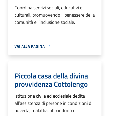
Coordina servizi sociali, educativi e
culturali, promuovendo il benessere della
comunità e l’inclusione sociale.
VAI ALLA PAGINA
Piccola casa della divina
provvidenza Cottolengo
Istituzione civile ed ecclesiale dedita
all’assistenza di persone in condizioni di
povertà, malattia, abbandono o