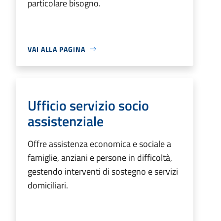
particolare bisogno.
VAI ALLA PAGINA
Ufficio servizio socio
assistenziale
Offre assistenza economica e sociale a
famiglie, anziani e persone in difficoltà,
gestendo interventi di sostegno e servizi
domiciliari.