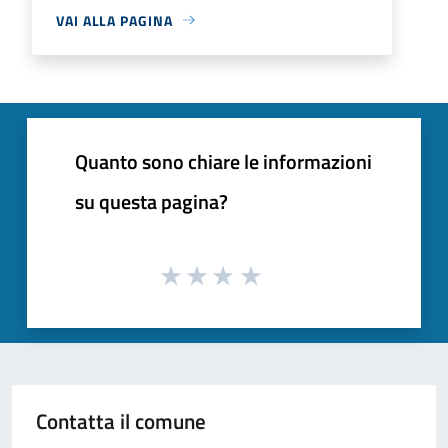
VAI ALLA PAGINA
Quanto sono chiare le informazioni
su questa pagina?
Contatta il comune