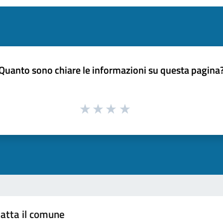
Quanto sono chiare le informazioni su questa pagina
atta il comune