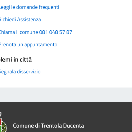
Leggi le domande frequenti
Richiedi Assistenza
Chiama il comune 081 048 57 87
Prenota un appuntamento
lemi in città
Segnala disservizio
Comune di Trentola Ducenta