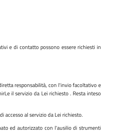
ativi e di contatto possono essere richiesti in
iretta responsabilità, con l'invio facoltativo e
Le il servizio da Lei richiesto . Resta inteso
i accesso al servizio da Lei richiesto.
ato ed autorizzato con l'ausilio di strumenti