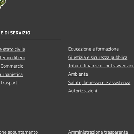
E DI SERVIZIO
Educazione e formazione
 stato civile
Giustizia e sicurezza pubblica
 tempo libero
Tributi, finanze e contravvenzio
e Commercio
Ambiente
 urbanistica
Salute, benessere e assistenza
 trasporti
Autorizzazioni
ione appuntamento
Amministrazione trasparente