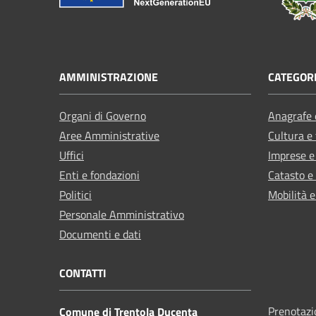
AMMINISTRAZIONE
CATEGORI
Organi di Governo
Anagrafe e
Aree Amministrative
Cultura e
Uffici
Imprese 
Enti e fondazioni
Catasto e
Politici
Mobilità e
Personale Amministrativo
Documenti e dati
CONTATTI
Prenotaz
Comune di Trentola Ducenta