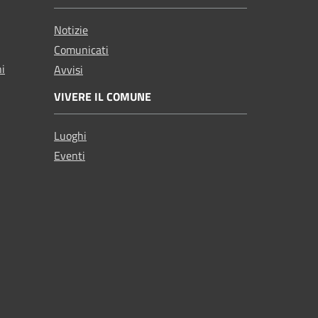
Notizie
Comunicati
ni
Avvisi
VIVERE IL COMUNE
Luoghi
Eventi