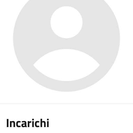
Incarichi