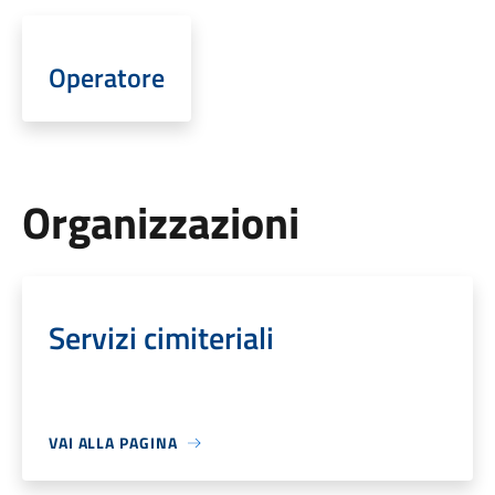
Operatore
Organizzazioni
Servizi cimiteriali
VAI ALLA PAGINA