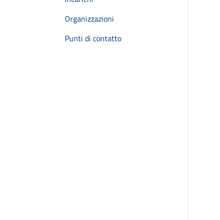
Organizzazioni
Punti di contatto