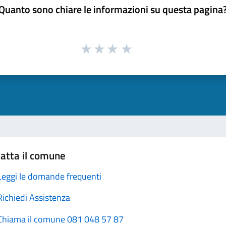
Quanto sono chiare le informazioni su questa pagina
atta il comune
Leggi le domande frequenti
Richiedi Assistenza
Chiama il comune 081 048 57 87