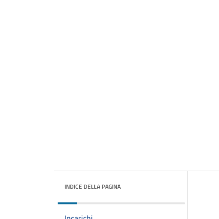
INDICE DELLA PAGINA
Incarichi