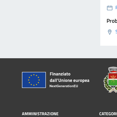
Prob
AMMINISTRAZIONE
CATEGORI