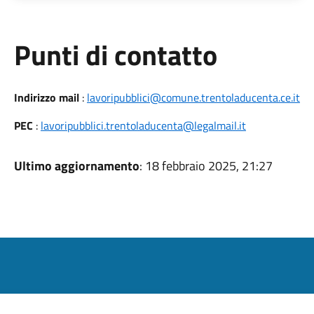
Punti di contatto
Indirizzo mail
:
lavoripubblici@comune.trentoladucenta.ce.it
PEC
:
lavoripubblici.trentoladucenta@legalmail.it
Ultimo aggiornamento
: 18 febbraio 2025, 21:27