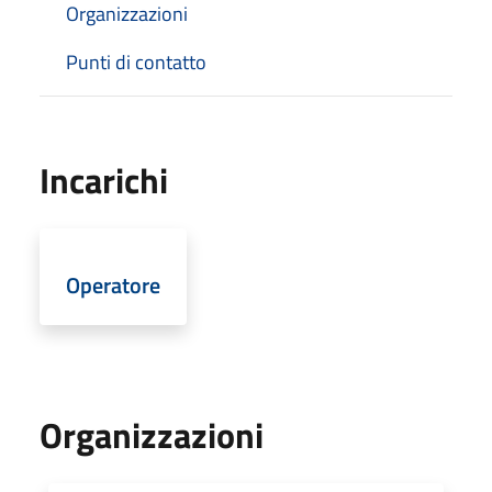
Organizzazioni
Punti di contatto
Incarichi
Operatore
Organizzazioni