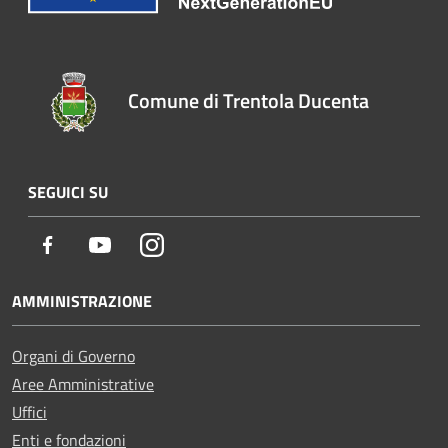
Comune di Trentola Ducenta
SEGUICI SU
Facebook
Youtube
Instagram
AMMINISTRAZIONE
Organi di Governo
Aree Amministrative
Uffici
Enti e fondazioni