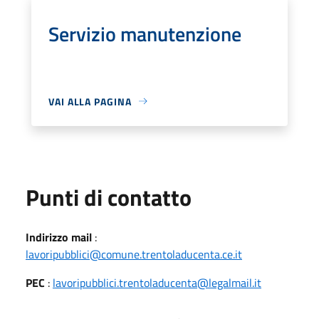
Servizio manutenzione
VAI ALLA PAGINA
Punti di contatto
Indirizzo mail
:
lavoripubblici@comune.trentoladucenta.ce.it
PEC
:
lavoripubblici.trentoladucenta@legalmail.it