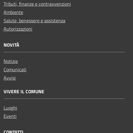
Tributi, finanze e contravvenzioni
Ambiente
Salute, benessere e assistenza
Autorizzazioni
NOVITÀ
Notizie
Comunicati
Avvisi
VIVERE IL COMUNE
Luoghi
Eventi
CONTATTI