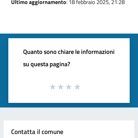
Ultimo aggiornamento
: 18 febbraio 2025, 21:28
Quanto sono chiare le informazioni
su questa pagina?
Contatta il comune