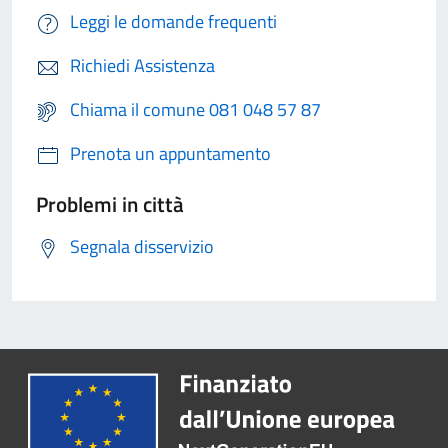
Leggi le domande frequenti
Richiedi Assistenza
Chiama il comune 081 048 57 87
Prenota un appuntamento
Problemi in città
Segnala disservizio