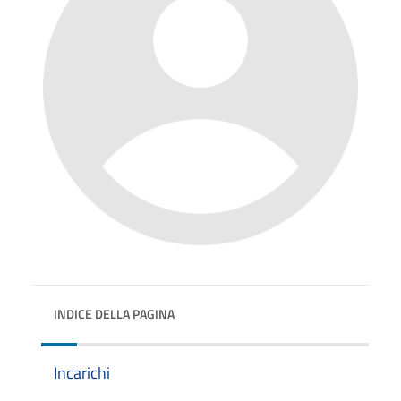
INDICE DELLA PAGINA
Incarichi