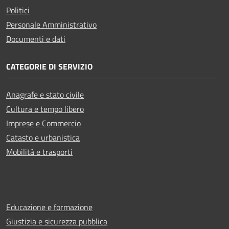
Politici
Personale Amministrativo
Documenti e dati
CATEGORIE DI SERVIZIO
Anagrafe e stato civile
Cultura e tempo libero
Imprese e Commercio
Catasto e urbanistica
Mobilità e trasporti
Educazione e formazione
Giustizia e sicurezza pubblica