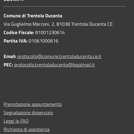
Comune di Trentola Ducenta
Via Guglielmo Marconi, 2, 81038 Trentola Ducenta CE
Codice Fiscale:
81001230614
Partita IVA:
01061000616
Email:
protocollo@comune.trentoladucenta.ce.it
PEC:
protocollo.trentoladucenta@legalmail.it
Prenotazione appuntamento
Segnalazione disservizio
Leggi le FAQ
Richiesta di assistenza