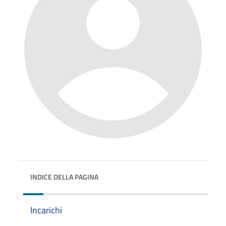
INDICE DELLA PAGINA
Incarichi