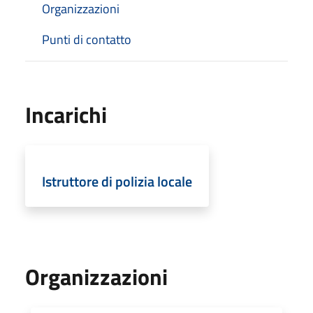
Organizzazioni
Punti di contatto
Incarichi
Istruttore di polizia locale
Organizzazioni