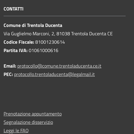
CONTATTI
Comune di Trentola Ducenta
Via Guglielmo Marconi, 2, 81038 Trentola Ducenta CE
Codice Fiscale:
81001230614
Partita IVA:
01061000616
Email:
protocollo@comune.trentoladucenta.ce.it
PEC:
protocollo.trentoladucenta@legalmail.it
Prenotazione appuntamento
Segnalazione disservizio
Leggi le FAQ