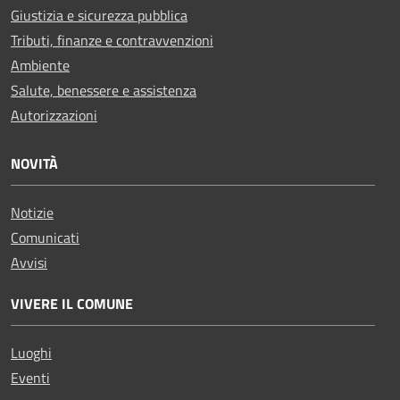
Giustizia e sicurezza pubblica
Tributi, finanze e contravvenzioni
Ambiente
Salute, benessere e assistenza
Autorizzazioni
NOVITÀ
Notizie
Comunicati
Avvisi
VIVERE IL COMUNE
Luoghi
Eventi