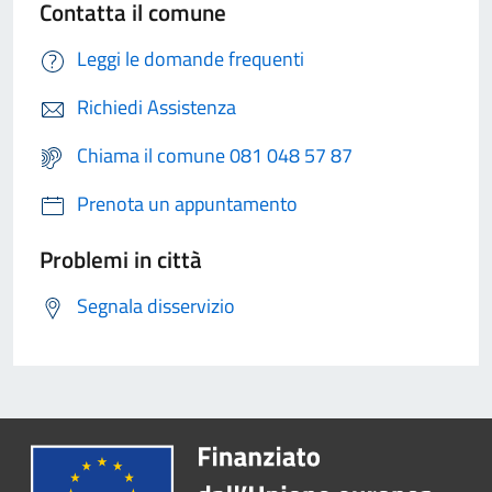
Contatta il comune
Leggi le domande frequenti
Richiedi Assistenza
Chiama il comune 081 048 57 87
Prenota un appuntamento
Problemi in città
Segnala disservizio