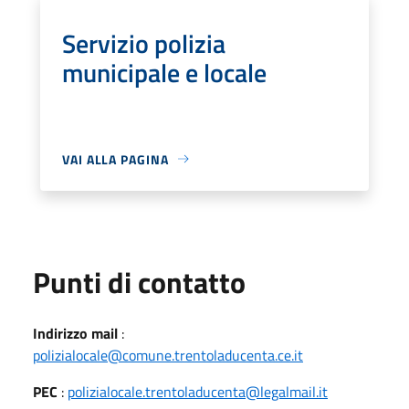
Servizio polizia
municipale e locale
VAI ALLA PAGINA
Punti di contatto
Indirizzo mail
:
polizialocale@comune.trentoladucenta.ce.it
PEC
:
polizialocale.trentoladucenta@legalmail.it