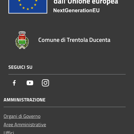
Comune di Trentola Ducenta
SEGUICI SU
Facebook
Youtube
Instagram
AMMINISTRAZIONE
Organi di Governo
Aree Amministrative
Uffici