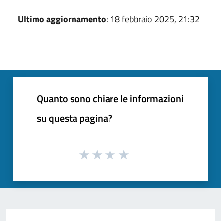
Ultimo aggiornamento
: 18 febbraio 2025, 21:32
Quanto sono chiare le informazioni
su questa pagina?