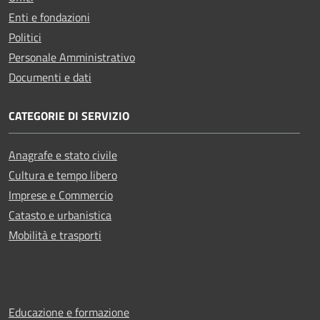
Enti e fondazioni
Politici
Personale Amministrativo
Documenti e dati
CATEGORIE DI SERVIZIO
Anagrafe e stato civile
Cultura e tempo libero
Imprese e Commercio
Catasto e urbanistica
Mobilità e trasporti
Educazione e formazione