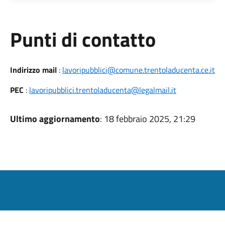
Punti di contatto
Indirizzo mail
:
lavoripubblici@comune.trentoladucenta.ce.it
PEC
:
lavoripubblici.trentoladucenta@legalmail.it
Ultimo aggiornamento
: 18 febbraio 2025, 21:29