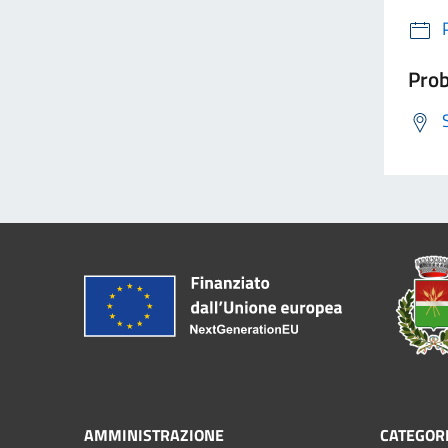
Prob
AMMINISTRAZIONE
CATEGORI