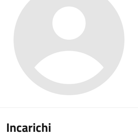
Incarichi