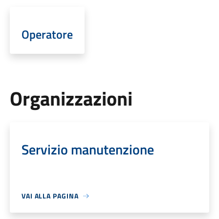
Operatore
Organizzazioni
Servizio manutenzione
VAI ALLA PAGINA