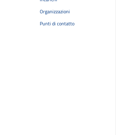
Organizzazioni
Punti di contatto