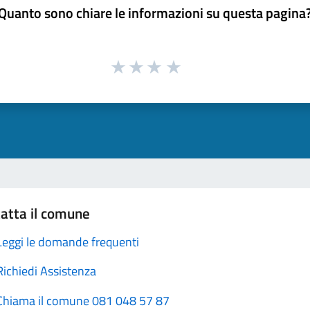
Quanto sono chiare le informazioni su questa pagina
atta il comune
Leggi le domande frequenti
Richiedi Assistenza
Chiama il comune 081 048 57 87