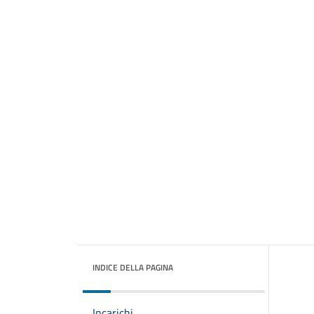
INDICE DELLA PAGINA
Incarichi