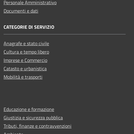
Personale Amministrativo
Documenti e dati
CATEGORIE DI SERVIZIO
Anagrafe e stato civile
Cultura e tempo libero
Imprese e Commercio
Catasto e urbanistica
Mobilità e trasporti
Educazione e formazione
Giustizia e sicurezza pubblica
Tributi, finanze e contravvenzioni