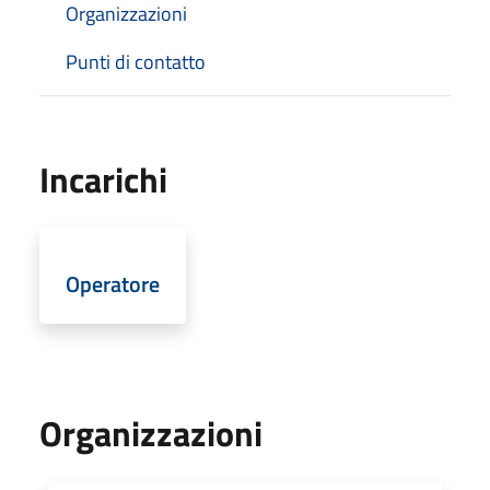
Organizzazioni
Punti di contatto
Incarichi
Operatore
Organizzazioni