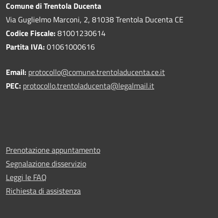
Comune di Trentola Ducenta
Via Guglielmo Marconi, 2, 81038 Trentola Ducenta CE
Codice Fiscale:
81001230614
Partita IVA:
01061000616
Email:
protocollo@comune.trentoladucenta.ce.it
PEC:
protocollo.trentoladucenta@legalmail.it
Prenotazione appuntamento
Segnalazione disservizio
Leggi le FAQ
Richiesta di assistenza