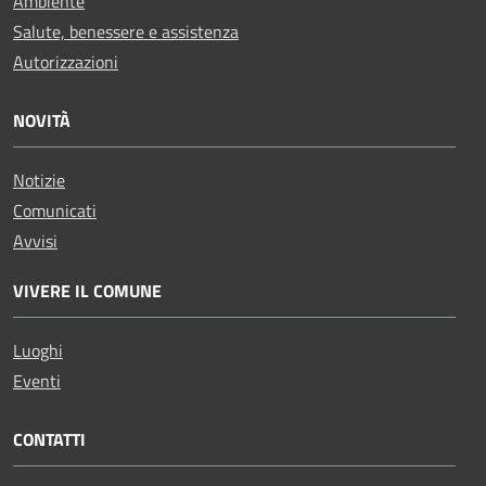
Ambiente
Salute, benessere e assistenza
Autorizzazioni
NOVITÀ
Notizie
Comunicati
Avvisi
VIVERE IL COMUNE
Luoghi
Eventi
CONTATTI