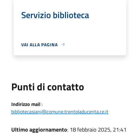
Servizio biblioteca
VAI ALLA PAGINA
Punti di contatto
Indirizzo mail
:
bibliotecasiani@comune.trentoladucenta.ce.it
Ultimo aggiornamento
: 18 febbraio 2025, 21:41