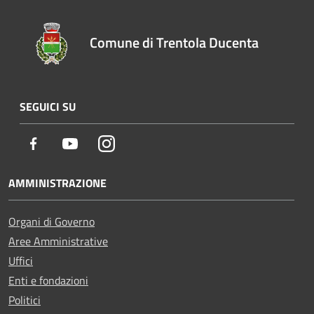
Comune di Trentola Ducenta
SEGUICI SU
Facebook
Youtube
Instagram
AMMINISTRAZIONE
Organi di Governo
Aree Amministrative
Uffici
Enti e fondazioni
Politici