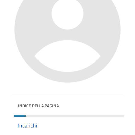
INDICE DELLA PAGINA
Incarichi