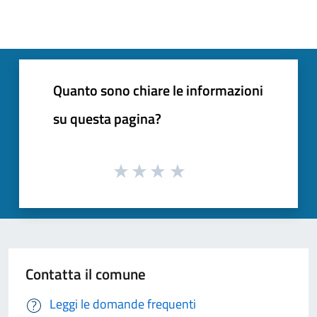
Quanto sono chiare le informazioni
su questa pagina?
Contatta il comune
Leggi le domande frequenti