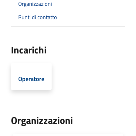
Organizzazioni
Punti di contatto
Incarichi
Operatore
Organizzazioni