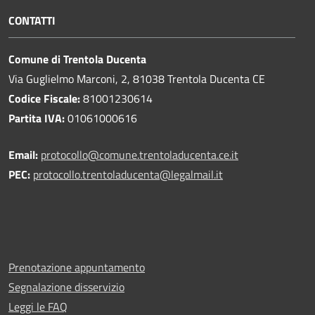
CONTATTI
Comune di Trentola Ducenta
Via Guglielmo Marconi, 2, 81038 Trentola Ducenta CE
Codice Fiscale:
81001230614
Partita IVA:
01061000616
Email:
protocollo@comune.trentoladucenta.ce.it
PEC:
protocollo.trentoladucenta@legalmail.it
Prenotazione appuntamento
Segnalazione disservizio
Leggi le FAQ