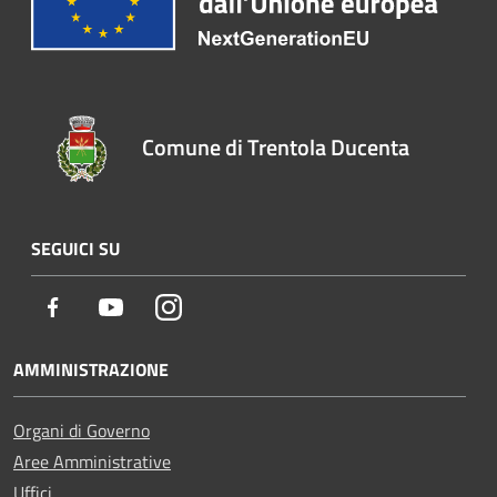
Comune di Trentola Ducenta
SEGUICI SU
Facebook
Youtube
Instagram
AMMINISTRAZIONE
Organi di Governo
Aree Amministrative
Uffici