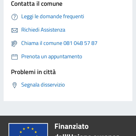
Contatta il comune
Leggi le domande frequenti
Richiedi Assistenza
Chiama il comune 081 048 57 87
Prenota un appuntamento
Problemi in città
Segnala disservizio