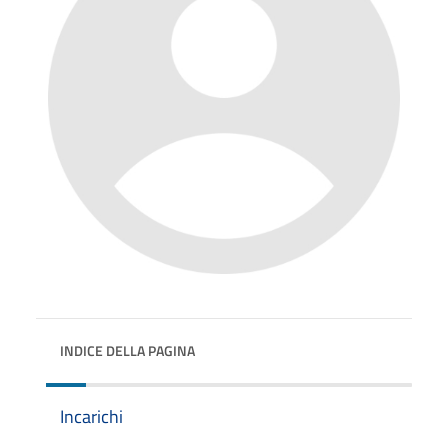
INDICE DELLA PAGINA
Incarichi