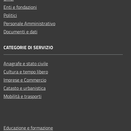
Enti e fondazioni
Politici
Personale Amministrativo
Documenti e dati
CATEGORIE DI SERVIZIO
Anagrafe e stato civile
Cultura e tempo libero
Imprese e Commercio
Catasto e urbanistica
Mobilità e trasporti
Educazione e formazione