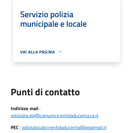
Servizio polizia
municipale e locale
VAI ALLA PAGINA
Punti di contatto
Indirizzo mail
:
polizialocale@comune.trentoladucenta.ce.it
PEC
:
polizialocale.trentoladucenta@legalmail.it