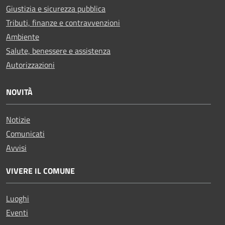
Giustizia e sicurezza pubblica
Tributi, finanze e contravvenzioni
Ambiente
Salute, benessere e assistenza
Autorizzazioni
NOVITÀ
Notizie
Comunicati
Avvisi
VIVERE IL COMUNE
Luoghi
Eventi