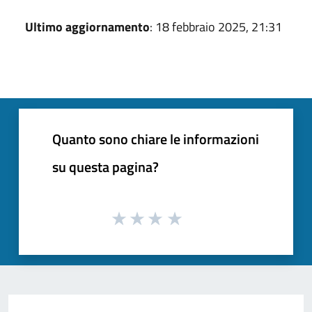
Ultimo aggiornamento
: 18 febbraio 2025, 21:31
Quanto sono chiare le informazioni
su questa pagina?