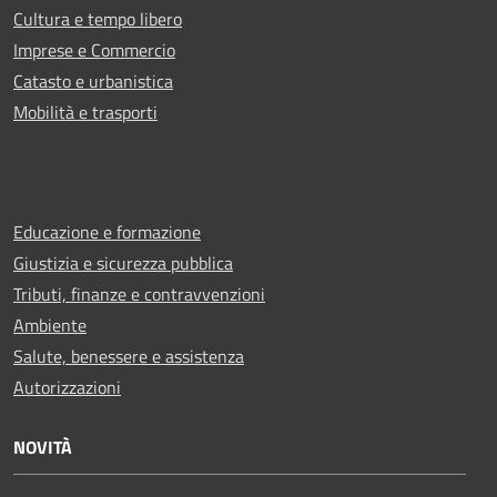
Cultura e tempo libero
Imprese e Commercio
Catasto e urbanistica
Mobilità e trasporti
Educazione e formazione
Giustizia e sicurezza pubblica
Tributi, finanze e contravvenzioni
Ambiente
Salute, benessere e assistenza
Autorizzazioni
NOVITÀ