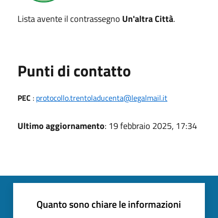
Lista avente il contrassegno
Un'altra Città
.
Punti di contatto
PEC
:
protocollo.trentoladucenta@legalmail.it
Ultimo aggiornamento
: 19 febbraio 2025, 17:34
Quanto sono chiare le informazioni