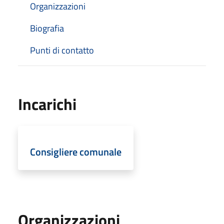
Organizzazioni
Biografia
Punti di contatto
Incarichi
Consigliere comunale
Organizzazioni