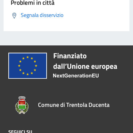
Problemi in città
Segnala disservizio
Comune di Trentola Ducenta
SEGUICI SU