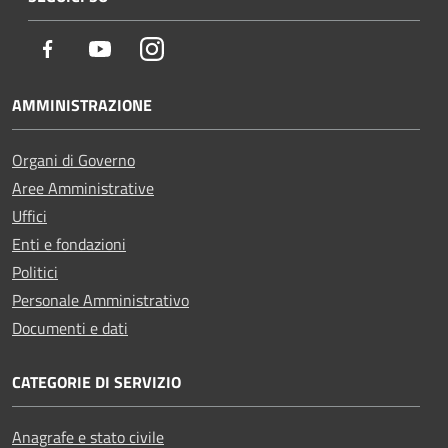
Facebook
Youtube
Instagram
AMMINISTRAZIONE
Organi di Governo
Aree Amministrative
Uffici
Enti e fondazioni
Politici
Personale Amministrativo
Documenti e dati
CATEGORIE DI SERVIZIO
Anagrafe e stato civile