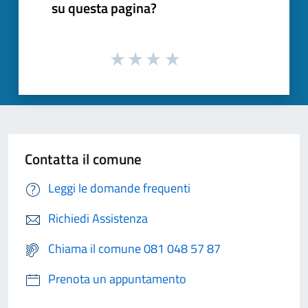
su questa pagina?
Contatta il comune
Leggi le domande frequenti
Richiedi Assistenza
Chiama il comune 081 048 57 87
Prenota un appuntamento