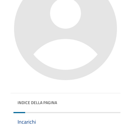
INDICE DELLA PAGINA
Incarichi