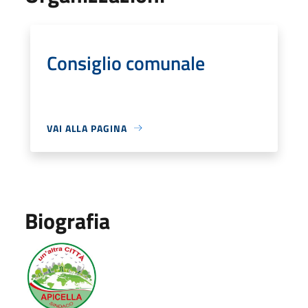
Consiglio comunale
VAI ALLA PAGINA
Biografia