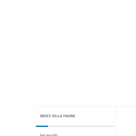
INDICE DELLA PAGINA
Incarichi