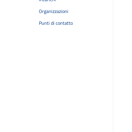
Organizzazioni
Punti di contatto