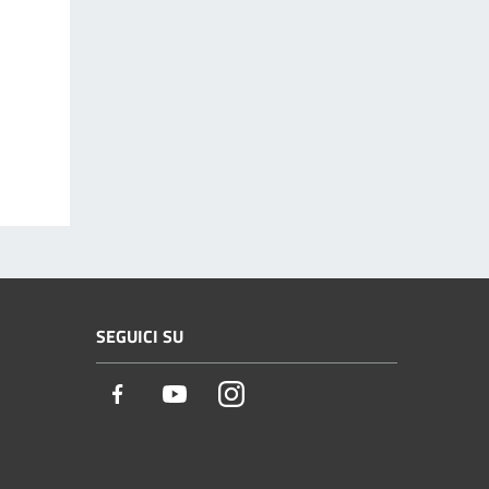
SEGUICI SU
Facebook
Youtube
Instagram