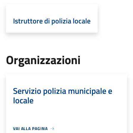
Istruttore di polizia locale
Organizzazioni
Servizio polizia municipale e
locale
VAI ALLA PAGINA