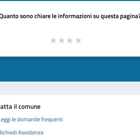
Quanto sono chiare le informazioni su questa pagina
atta il comune
Leggi le domande frequenti
Richiedi Assistenza