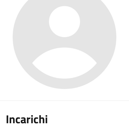
Incarichi