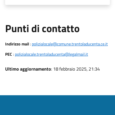
Punti di contatto
Indirizzo mail
:
polizialocale@comune.trentoladucenta.ce.it
PEC
:
polizialocale.trentoladucenta@legalmail.it
Ultimo aggiornamento
: 18 febbraio 2025, 21:34