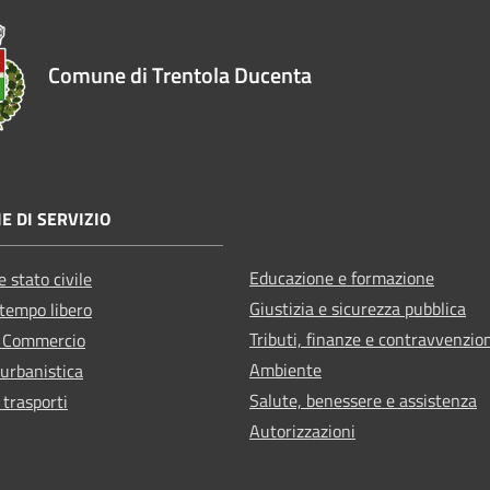
Comune di Trentola Ducenta
E DI SERVIZIO
Educazione e formazione
 stato civile
Giustizia e sicurezza pubblica
 tempo libero
Tributi, finanze e contravvenzio
e Commercio
Ambiente
 urbanistica
Salute, benessere e assistenza
 trasporti
Autorizzazioni