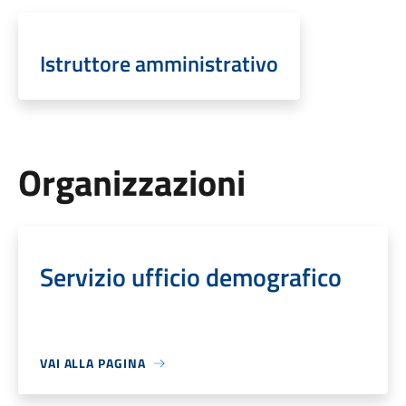
Istruttore amministrativo
Organizzazioni
Servizio ufficio demografico
VAI ALLA PAGINA