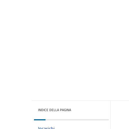
INDICE DELLA PAGINA
Incarichi