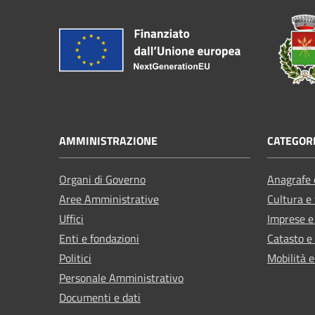
AMMINISTRAZIONE
CATEGORI
Organi di Governo
Anagrafe e
Aree Amministrative
Cultura e
Uffici
Imprese 
Enti e fondazioni
Catasto e
Politici
Mobilità e
Personale Amministrativo
Documenti e dati