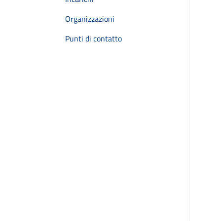
Organizzazioni
Punti di contatto