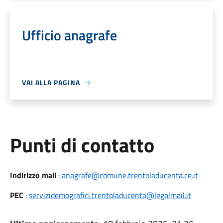
Ufficio anagrafe
VAI ALLA PAGINA
Punti di contatto
Indirizzo mail
:
anagrafe@comune.trentoladucenta.ce.it
PEC
:
servizidemografici.trentoladucenta@legalmail.it