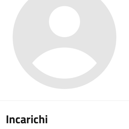
Incarichi