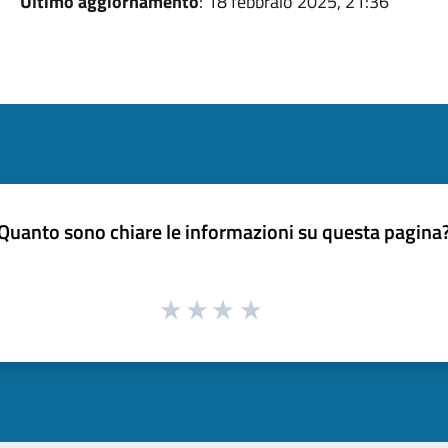
Ultimo aggiornamento
: 18 febbraio 2025, 21:36
Quanto sono chiare le informazioni su questa pagina