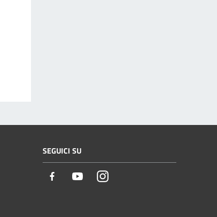
SEGUICI SU
Facebook
Youtube
Instagram