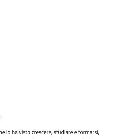
.
he lo ha visto crescere, studiare e formarsi,