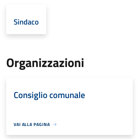
Sindaco
Organizzazioni
Consiglio comunale
VAI ALLA PAGINA