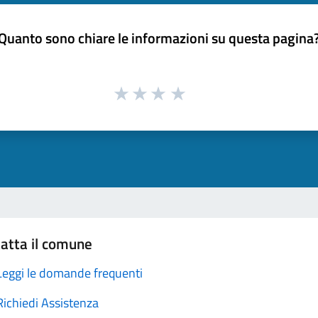
Quanto sono chiare le informazioni su questa pagina
atta il comune
Leggi le domande frequenti
Richiedi Assistenza