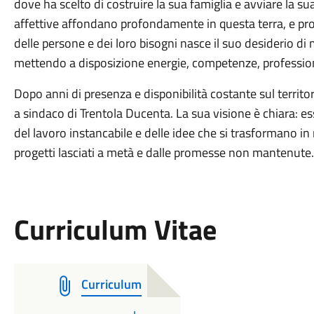
dove ha scelto di costruire la sua famiglia e avviare la su
affettive affondano profondamente in questa terra, e prop
delle persone e dei loro bisogni nasce il suo desiderio di m
mettendo a disposizione energie, competenze, professiona
Dopo anni di presenza e disponibilità costante sul territ
a sindaco di Trentola Ducenta. La sua visione è chiara: es
del lavoro instancabile e delle idee che si trasformano in r
progetti lasciati a metà e dalle promesse non mantenute.
Curriculum Vitae
Curriculum