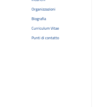
Organizzazioni
Biografia
Curriculum Vitae
Punti di contatto