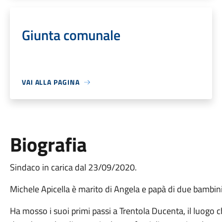
Giunta comunale
VAI ALLA PAGINA
Biografia
Sindaco in carica dal 23/09/2020.
Michele Apicella è marito di Angela e papà di due bambini
Ha mosso i suoi primi passi a Trentola Ducenta, il luogo c