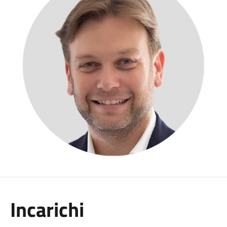
Incarichi