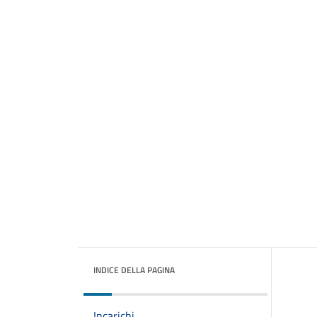
INDICE DELLA PAGINA
Incarichi