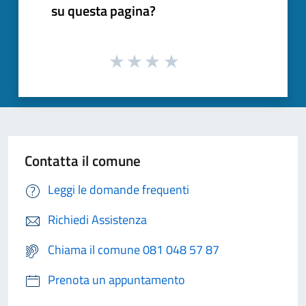
su questa pagina?
Contatta il comune
Leggi le domande frequenti
Richiedi Assistenza
Chiama il comune 081 048 57 87
Prenota un appuntamento