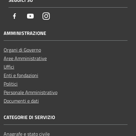
Facebook
Youtube
Instagram
AMMINISTRAZIONE
Organi di Governo
Aree Amministrative
Uffici
Enti e fondazioni
Politici
Personale Amministrativo
Documenti e dati
CATEGORIE DI SERVIZIO
Anagrafe e stato civile