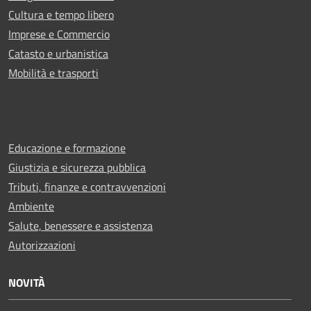
Cultura e tempo libero
Imprese e Commercio
Catasto e urbanistica
Mobilità e trasporti
Educazione e formazione
Giustizia e sicurezza pubblica
Tributi, finanze e contravvenzioni
Ambiente
Salute, benessere e assistenza
Autorizzazioni
NOVITÀ