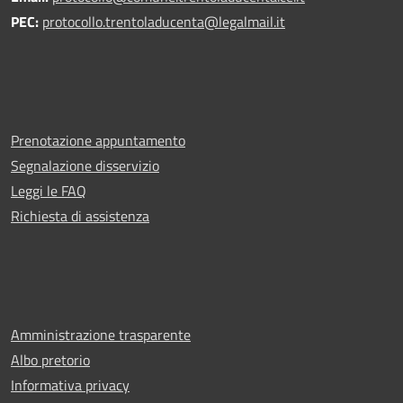
PEC:
protocollo.trentoladucenta@legalmail.it
Prenotazione appuntamento
Segnalazione disservizio
Leggi le FAQ
Richiesta di assistenza
Amministrazione trasparente
Albo pretorio
Informativa privacy