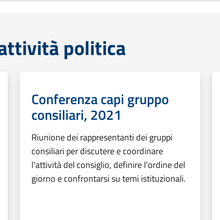
tività politica
Conferenza capi gruppo
consiliari, 2021
Riunione dei rappresentanti dei gruppi
consiliari per discutere e coordinare
l'attività del consiglio, definire l'ordine del
giorno e confrontarsi su temi istituzionali.