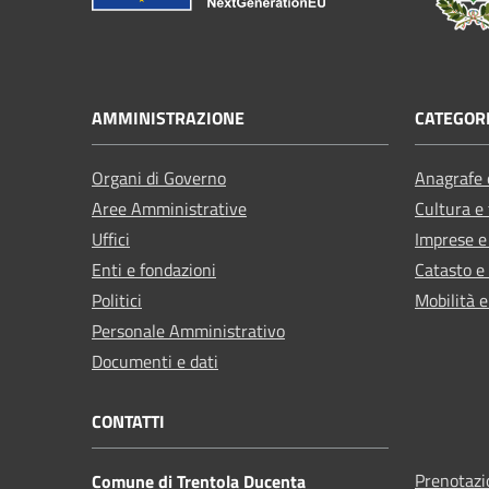
AMMINISTRAZIONE
CATEGORI
Organi di Governo
Anagrafe e
Aree Amministrative
Cultura e
Uffici
Imprese 
Enti e fondazioni
Catasto e
Politici
Mobilità e
Personale Amministrativo
Documenti e dati
CONTATTI
Prenotaz
Comune di Trentola Ducenta