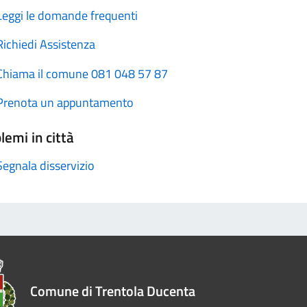
Leggi le domande frequenti
Richiedi Assistenza
Chiama il comune 081 048 57 87
Prenota un appuntamento
lemi in città
Segnala disservizio
Comune di Trentola Ducenta