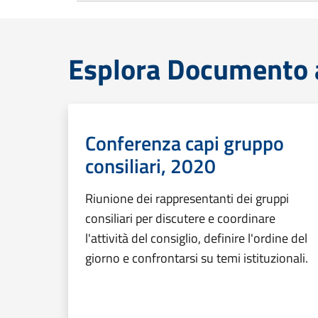
Esplora Documento at
Conferenza capi gruppo
consiliari, 2020
Riunione dei rappresentanti dei gruppi
consiliari per discutere e coordinare
l'attività del consiglio, definire l'ordine del
giorno e confrontarsi su temi istituzionali.