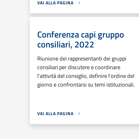
VAI ALLA PAGINA
Conferenza capi gruppo
consiliari, 2022
Riunione dei rappresentanti dei gruppi
consiliari per discutere e coordinare
l'attività del consiglio, definire l'ordine del
giorno e confrontarsi su temi istituzionali.
VAI ALLA PAGINA