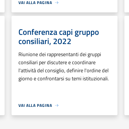
VAI ALLA PAGINA
Conferenza capi gruppo
consiliari, 2022
Riunione dei rappresentanti dei gruppi
consiliari per discutere e coordinare
l'attività del consiglio, definire l'ordine del
giorno e confrontarsi su temi istituzionali.
VAI ALLA PAGINA