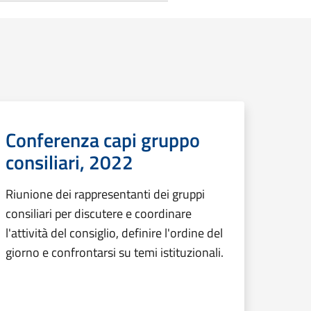
Conferenza capi gruppo
consiliari, 2022
Riunione dei rappresentanti dei gruppi
consiliari per discutere e coordinare
l'attività del consiglio, definire l'ordine del
giorno e confrontarsi su temi istituzionali.