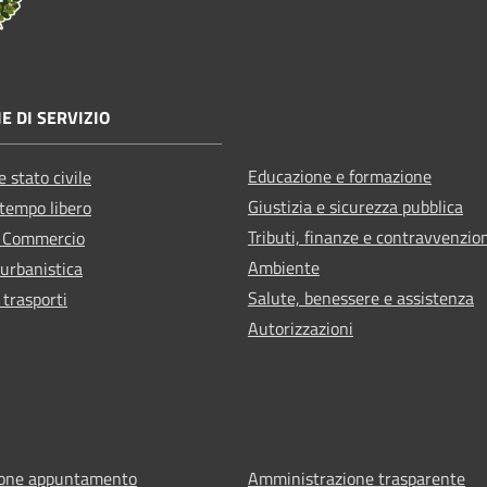
E DI SERVIZIO
Educazione e formazione
 stato civile
Giustizia e sicurezza pubblica
 tempo libero
Tributi, finanze e contravvenzio
e Commercio
Ambiente
 urbanistica
Salute, benessere e assistenza
 trasporti
Autorizzazioni
ione appuntamento
Amministrazione trasparente