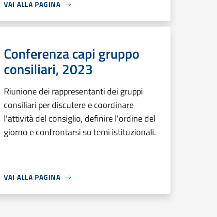
VAI ALLA PAGINA
Conferenza capi gruppo
consiliari, 2023
Riunione dei rappresentanti dei gruppi
consiliari per discutere e coordinare
l'attività del consiglio, definire l'ordine del
giorno e confrontarsi su temi istituzionali.
VAI ALLA PAGINA