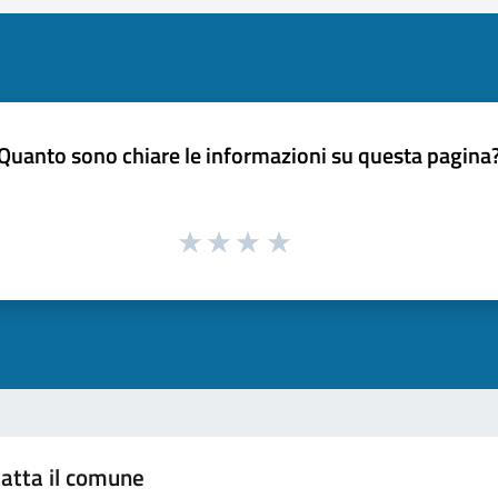
Quanto sono chiare le informazioni su questa pagina
atta il comune