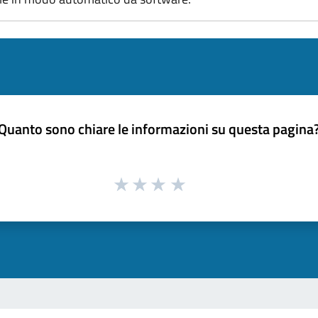
Quanto sono chiare le informazioni su questa pagina