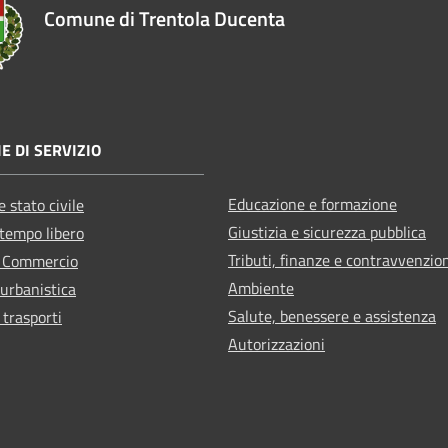
Comune di Trentola Ducenta
E DI SERVIZIO
Educazione e formazione
 stato civile
Giustizia e sicurezza pubblica
 tempo libero
Tributi, finanze e contravvenzio
e Commercio
Ambiente
 urbanistica
Salute, benessere e assistenza
 trasporti
Autorizzazioni