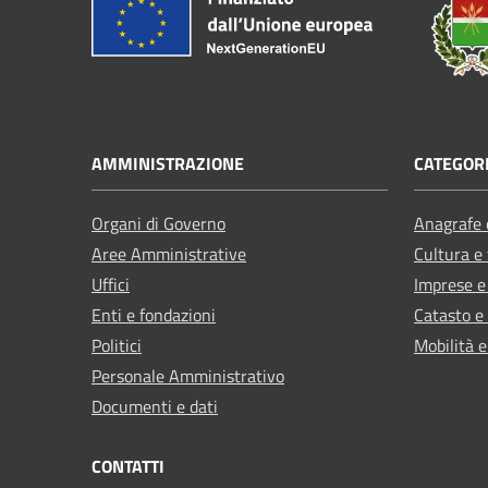
AMMINISTRAZIONE
CATEGORI
Organi di Governo
Anagrafe e
Aree Amministrative
Cultura e
Uffici
Imprese 
Enti e fondazioni
Catasto e
Politici
Mobilità e
Personale Amministrativo
Documenti e dati
CONTATTI