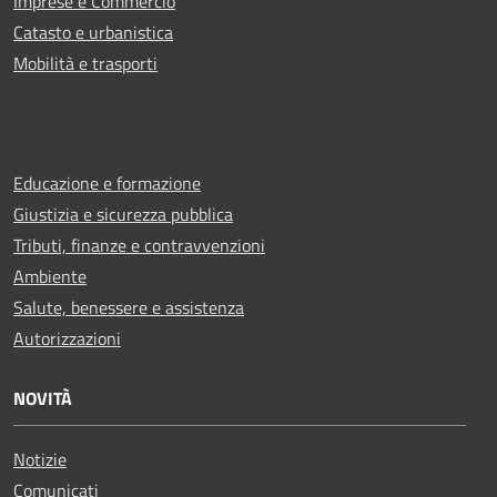
Imprese e Commercio
Catasto e urbanistica
Mobilità e trasporti
Educazione e formazione
Giustizia e sicurezza pubblica
Tributi, finanze e contravvenzioni
Ambiente
Salute, benessere e assistenza
Autorizzazioni
NOVITÀ
Notizie
Comunicati