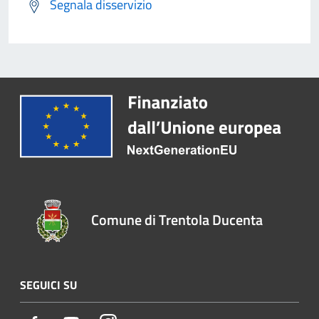
Segnala disservizio
Comune di Trentola Ducenta
SEGUICI SU