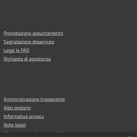
Prenotazione appuntamento
Segnalazione disservizio
Leggi le FAQ
Richiesta di assistenza
Amministrazione trasparente
Albo pretorio
Informativa privacy
Note legali
Dichiarazione di accessibilità