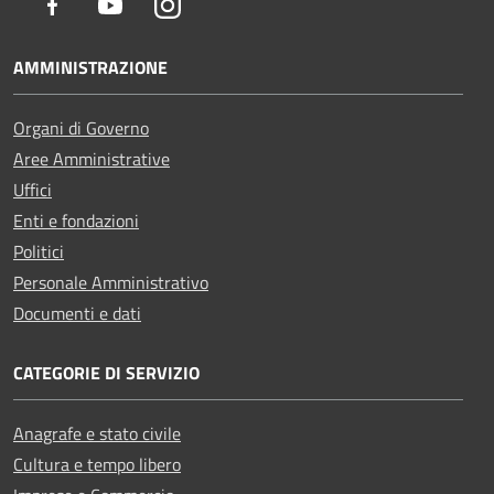
Facebook
Youtube
Instagram
AMMINISTRAZIONE
Organi di Governo
Aree Amministrative
Uffici
Enti e fondazioni
Politici
Personale Amministrativo
Documenti e dati
CATEGORIE DI SERVIZIO
Anagrafe e stato civile
Cultura e tempo libero