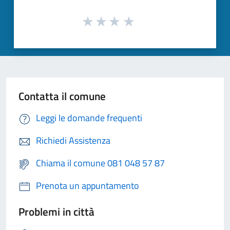
Contatta il comune
Leggi le domande frequenti
Richiedi Assistenza
Chiama il comune 081 048 57 87
Prenota un appuntamento
Problemi in città