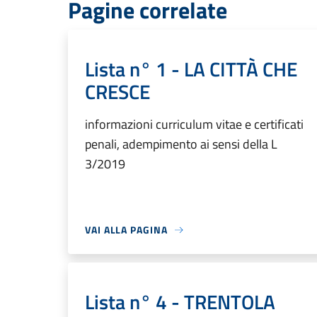
Pagine correlate
Lista n° 1 - LA CITTÀ CHE
CRESCE
informazioni curriculum vitae e certificati
penali, adempimento ai sensi della L
3/2019
VAI ALLA PAGINA
Lista n° 4 - TRENTOLA