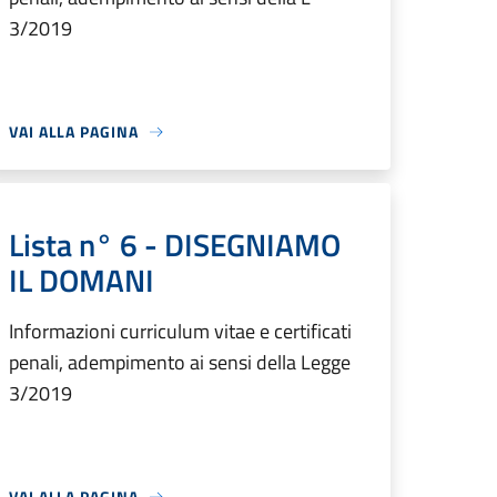
3/2019
VAI ALLA PAGINA
Lista n° 6 - DISEGNIAMO
IL DOMANI
Informazioni curriculum vitae e certificati
penali, adempimento ai sensi della Legge
3/2019
VAI ALLA PAGINA