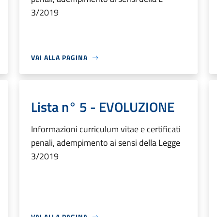
3/2019
VAI ALLA PAGINA
Lista n° 5 - EVOLUZIONE
Informazioni curriculum vitae e certificati
penali, adempimento ai sensi della Legge
3/2019
VAI ALLA PAGINA