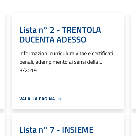
Lista n° 2 - TRENTOLA
DUCENTA ADESSO
Informazioni curriculum vitae e certificati
penali, adempimento ai sensi della L
3/2019
VAI ALLA PAGINA
Lista n° 7 - INSIEME