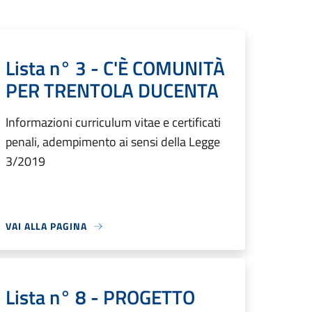
Lista n° 3 - C'È COMUNITÀ
PER TRENTOLA DUCENTA
Informazioni curriculum vitae e certificati
penali, adempimento ai sensi della Legge
3/2019
VAI ALLA PAGINA
Lista n° 8 - PROGETTO