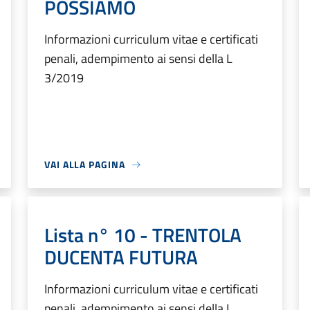
POSSIAMO
Informazioni curriculum vitae e certificati
penali, adempimento ai sensi della L
3/2019
VAI ALLA PAGINA
Lista n° 10 - TRENTOLA
DUCENTA FUTURA
Informazioni curriculum vitae e certificati
penali, adempimento ai sensi della L