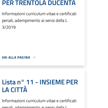
PER TRENTOLA DUCENTA
Informazioni curriculum vitae e certificati
penali, adempimento ai sensi della L
3/2019
VAI ALLA PAGINA
Lista n° 11 - INSIEME PER
LA CITTÀ
Informazioni curriculum vitae e certificati
penali, adempimento ai sensi della L