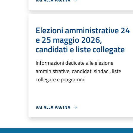
Elezioni amministrative 24
e 25 maggio 2026,
candidati e liste collegate
Informazioni dedicate alle elezione
amministrative, candidati sindaci, liste
collegate e programmi
VAI ALLA PAGINA