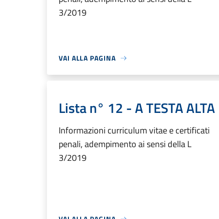
3/2019
VAI ALLA PAGINA
Lista n° 12 - A TESTA ALTA
Informazioni curriculum vitae e certificati
penali, adempimento ai sensi della L
3/2019
VAI ALLA PAGINA