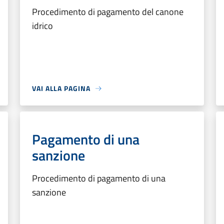
Procedimento di pagamento del canone
idrico
VAI ALLA PAGINA
Pagamento di una
sanzione
Procedimento di pagamento di una
sanzione