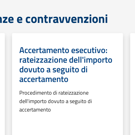
anze e contravvenzioni
Accertamento esecutivo:
rateizzazione dell'importo
dovuto a seguito di
accertamento
Procedimento di rateizzazione
dell'importo dovuto a seguito di
accertamento