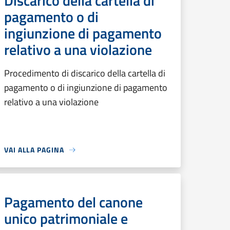
Discarico della cartella di
pagamento o di
ingiunzione di pagamento
relativo a una violazione
Procedimento di discarico della cartella di
pagamento o di ingiunzione di pagamento
relativo a una violazione
VAI ALLA PAGINA
Pagamento del canone
unico patrimoniale e