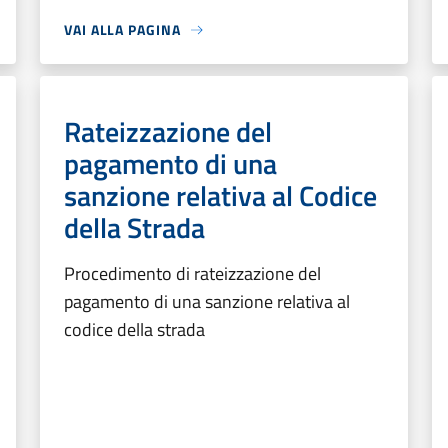
VAI ALLA PAGINA
Rateizzazione del
pagamento di una
sanzione relativa al Codice
della Strada
Procedimento di rateizzazione del
pagamento di una sanzione relativa al
codice della strada