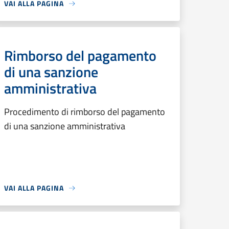
VAI ALLA PAGINA
Rimborso del pagamento
di una sanzione
amministrativa
Procedimento di rimborso del pagamento
di una sanzione amministrativa
VAI ALLA PAGINA