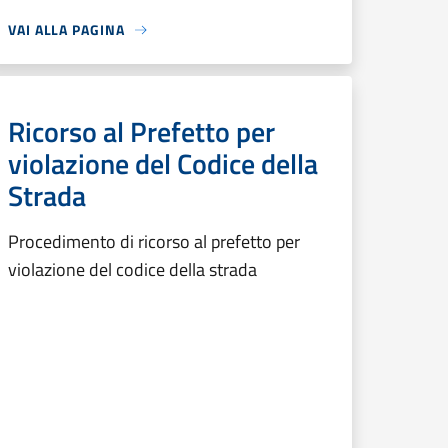
VAI ALLA PAGINA
Ricorso al Prefetto per
violazione del Codice della
Strada
Procedimento di ricorso al prefetto per
violazione del codice della strada