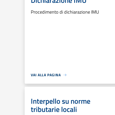
Dichiarazione IMU
Procedimento di dichiarazione IMU
VAI ALLA PAGINA
Interpello su norme
tributarie locali