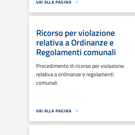
VAI ALLA PAGINA
Ricorso per violazione
relativa a Ordinanze e
Regolamenti comunali
Procedimento di ricorso per violazione
relativa a ordinanze e regolamenti
comunali
VAI ALLA PAGINA