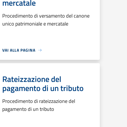
mercatale
Procedimento di versamento del canone
unico patrimoniale e mercatale
VAI ALLA PAGINA
Rateizzazione del
pagamento di un tributo
Procedimento di rateizzazione del
pagamento di un tributo