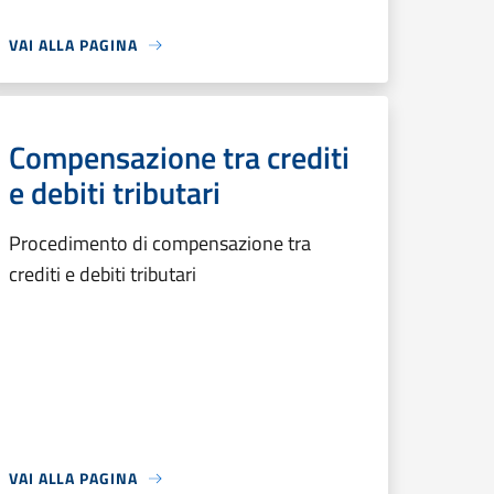
VAI ALLA PAGINA
Compensazione tra crediti
e debiti tributari
Procedimento di compensazione tra
crediti e debiti tributari
VAI ALLA PAGINA