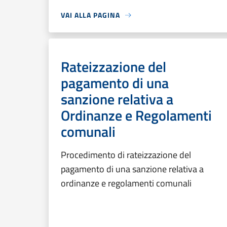
VAI ALLA PAGINA
Rateizzazione del
pagamento di una
sanzione relativa a
Ordinanze e Regolamenti
comunali
Procedimento di rateizzazione del
pagamento di una sanzione relativa a
ordinanze e regolamenti comunali