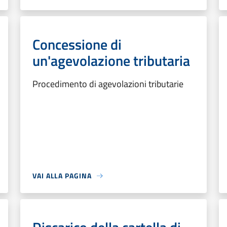
Concessione di
un'agevolazione tributaria
Procedimento di agevolazioni tributarie
VAI ALLA PAGINA