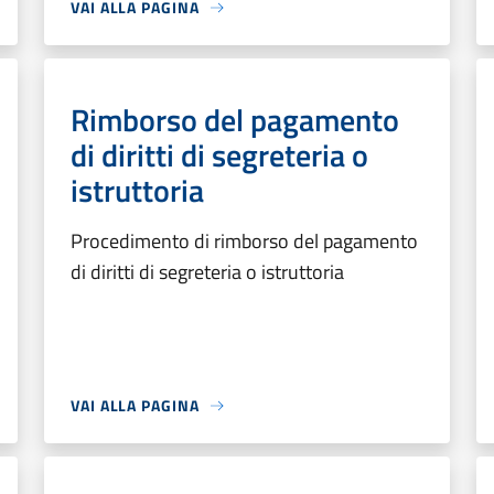
VAI ALLA PAGINA
Rimborso del pagamento
di diritti di segreteria o
istruttoria
Procedimento di rimborso del pagamento
di diritti di segreteria o istruttoria
VAI ALLA PAGINA