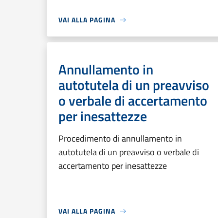
VAI ALLA PAGINA
Annullamento in
autotutela di un preavviso
o verbale di accertamento
per inesattezze
Procedimento di annullamento in
autotutela di un preavviso o verbale di
accertamento per inesattezze
VAI ALLA PAGINA