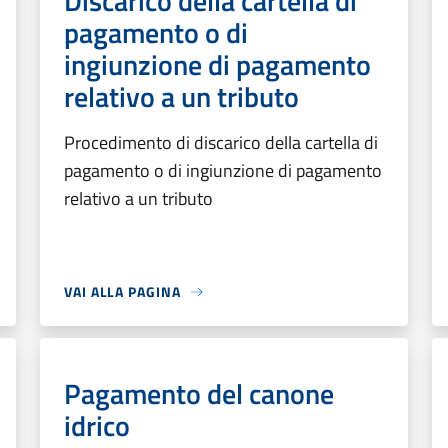
Discarico della cartella di
pagamento o di
ingiunzione di pagamento
relativo a un tributo
Procedimento di discarico della cartella di
pagamento o di ingiunzione di pagamento
relativo a un tributo
VAI ALLA PAGINA
Pagamento del canone
idrico