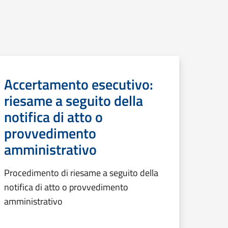
Accertamento esecutivo:
riesame a seguito della
notifica di atto o
provvedimento
amministrativo
Procedimento di riesame a seguito della
notifica di atto o provvedimento
amministrativo