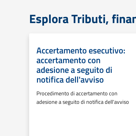
Esplora Tributi, fin
Accertamento esecutivo:
accertamento con
adesione a seguito di
notifica dell'avviso
Procedimento di accertamento con
adesione a seguito di notifica dell'avviso