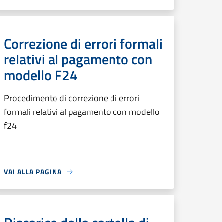
Correzione di errori formali
relativi al pagamento con
modello F24
Procedimento di correzione di errori
formali relativi al pagamento con modello
f24
VAI ALLA PAGINA