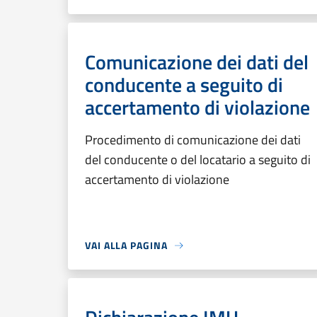
Comunicazione dei dati del
conducente a seguito di
accertamento di violazione
Procedimento di comunicazione dei dati
del conducente o del locatario a seguito di
accertamento di violazione
VAI ALLA PAGINA