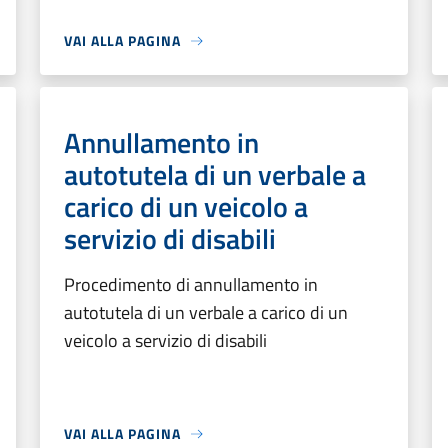
VAI ALLA PAGINA
Annullamento in
autotutela di un verbale a
carico di un veicolo a
servizio di disabili
Procedimento di annullamento in
autotutela di un verbale a carico di un
veicolo a servizio di disabili
VAI ALLA PAGINA