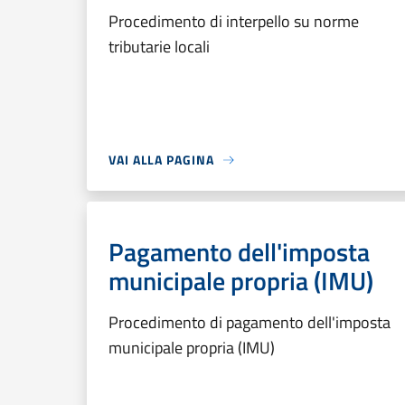
Procedimento di interpello su norme
tributarie locali
VAI ALLA PAGINA
Pagamento dell'imposta
municipale propria (IMU)
Procedimento di pagamento dell'imposta
municipale propria (IMU)