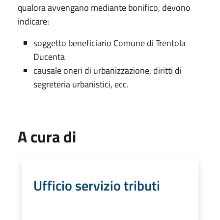
qualora avvengano mediante bonifico, devono
indicare:
soggetto beneficiario Comune di Trentola
Ducenta
causale oneri di urbanizzazione, diritti di
segreteria urbanistici, ecc.
A cura di
Ufficio servizio tributi