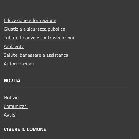
Educazione e formazione
Giustizia e sicurezza pubblica
Tributi, finanze e contravvenzioni
Ambiente
Salute, benessere e assistenza
Autorizzazioni
NOVITÀ
Notizie
Comunicati
Avvisi
VIVERE IL COMUNE