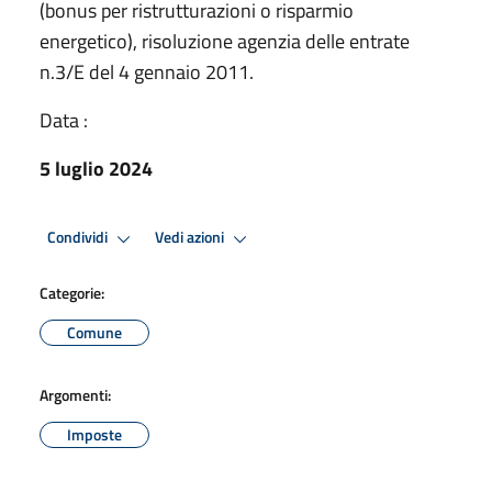
(bonus per ristrutturazioni o risparmio
energetico), risoluzione agenzia delle entrate
n.3/E del 4 gennaio 2011.
Data :
5 luglio 2024
Condividi
Vedi azioni
Categorie:
Comune
Argomenti:
Imposte