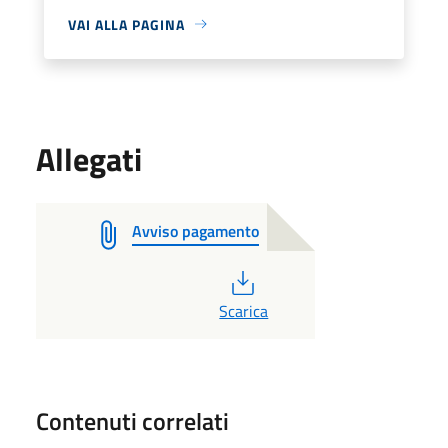
VAI ALLA PAGINA
Allegati
Avviso pagamento
PDF
Scarica
Contenuti correlati