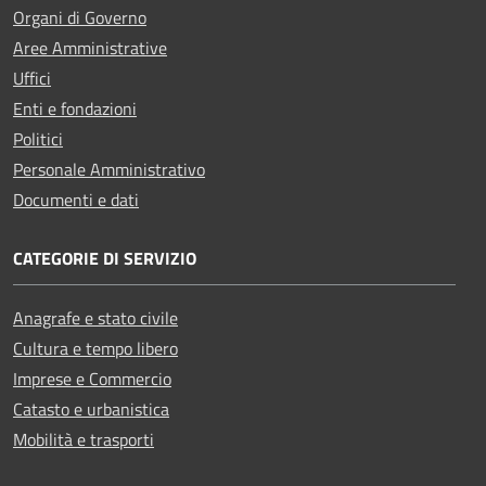
Organi di Governo
Aree Amministrative
Uffici
Enti e fondazioni
Politici
Personale Amministrativo
Documenti e dati
CATEGORIE DI SERVIZIO
Anagrafe e stato civile
Cultura e tempo libero
Imprese e Commercio
Catasto e urbanistica
Mobilità e trasporti