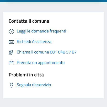
Contatta il comune
Leggi le domande frequenti
Richiedi Assistenza
Chiama il comune 081 048 57 87
Prenota un appuntamento
Problemi in città
Segnala disservizio