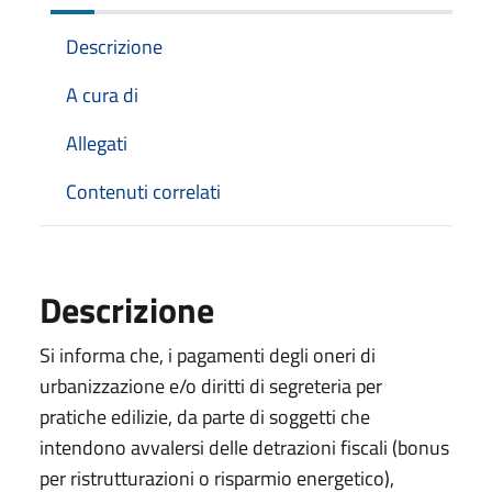
Descrizione
A cura di
Allegati
Contenuti correlati
Descrizione
Si informa che, i pagamenti degli oneri di
urbanizzazione e/o diritti di segreteria per
pratiche edilizie, da parte di soggetti che
intendono avvalersi delle detrazioni fiscali (bonus
per ristrutturazioni o risparmio energetico),