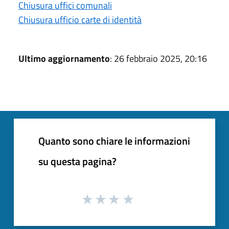
Chiusura uffici comunali
Chiusura ufficio carte di identità
Ultimo aggiornamento
: 26 febbraio 2025, 20:16
Quanto sono chiare le informazioni
su questa pagina?