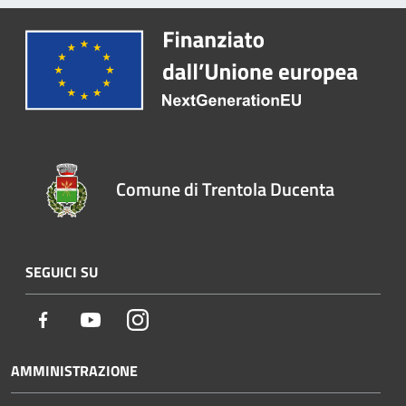
Comune di Trentola Ducenta
SEGUICI SU
Facebook
Youtube
Instagram
AMMINISTRAZIONE