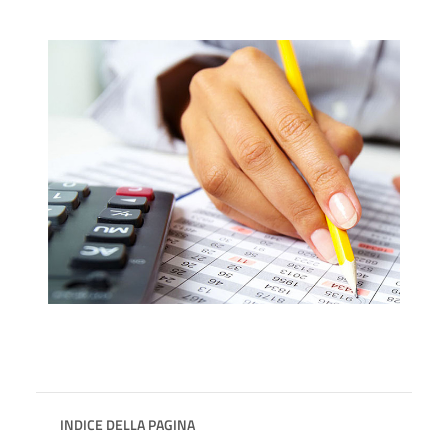
INDICE DELLA PAGINA