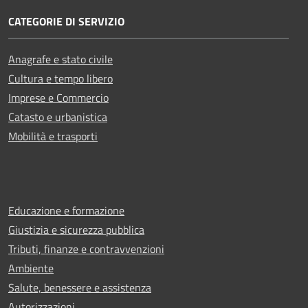
CATEGORIE DI SERVIZIO
Anagrafe e stato civile
Cultura e tempo libero
Imprese e Commercio
Catasto e urbanistica
Mobilità e trasporti
Educazione e formazione
Giustizia e sicurezza pubblica
Tributi, finanze e contravvenzioni
Ambiente
Salute, benessere e assistenza
Autorizzazioni