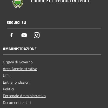
Comune di Trentola Ducenta
SEGUICI SU
Facebook
Youtube
Instagram
AMMINISTRAZIONE
Organi di Governo
Aree Amministrative
Uffici
Enti e fondazioni
Politici
Personale Amministrativo
Documenti e dati