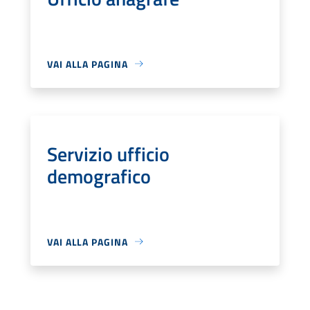
VAI ALLA PAGINA
Servizio ufficio
demografico
VAI ALLA PAGINA