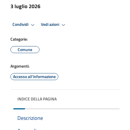
3 luglio 2026
Condividi
Vedi azioni
Categorie:
Comune
Argomenti:
Accesso all'informazione
INDICE DELLA PAGINA
Descrizione