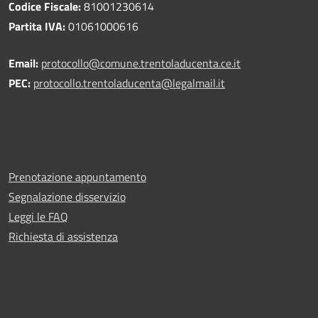
Codice Fiscale:
81001230614
Partita IVA:
01061000616
Email:
protocollo@comune.trentoladucenta.ce.it
PEC:
protocollo.trentoladucenta@legalmail.it
Prenotazione appuntamento
Segnalazione disservizio
Leggi le FAQ
Richiesta di assistenza