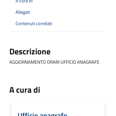
A cura di
Allegati
Contenuti correlati
Descrizione
AGGIORNAMENTO ORARI UFFICIO ANAGRAFE
A cura di
Ufficio anagrafe