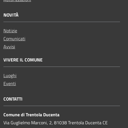
NOVITÀ
Notizie
Comunicati
Avvisi
VIVERE IL COMUNE
Luoghi
Eventi
CONTATTI
Comune di Trentola Ducenta
Via Guglielmo Marconi, 2, 81038 Trentola Ducenta CE