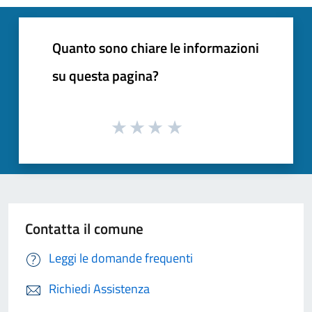
Quanto sono chiare le informazioni
su questa pagina?
Contatta il comune
Leggi le domande frequenti
Richiedi Assistenza