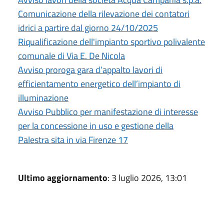
Comunicazione della rilevazione dei contatori
idrici a partire dal giorno 24/10/2025
Riqualificazione dell'impianto sportivo polivalente
comunale di Via E. De Nicola
Avviso proroga gara d’appalto lavori di
efficientamento energetico dell’impianto di
illuminazione
Avviso Pubblico per manifestazione di interesse
per la concessione in uso e gestione della
Palestra sita in via Firenze 17
Ultimo aggiornamento
: 3 luglio 2026, 13:01