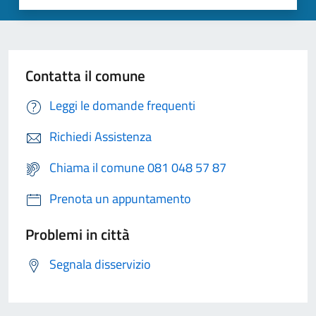
Contatta il comune
Leggi le domande frequenti
Richiedi Assistenza
Chiama il comune 081 048 57 87
Prenota un appuntamento
Problemi in città
Segnala disservizio