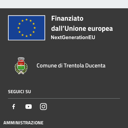
Comune di Trentola Ducenta
SEGUICI SU
Facebook
Youtube
Instagram
AMMINISTRAZIONE