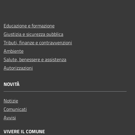
Educazione e formazione
Giustizia e sicurezza pubblica
Tributi, finanze e contravvenzioni
Ambiente
Salute, benessere e assistenza
Autorizzazioni
NOVITÀ
Notizie
Comunicati
Avvisi
VIVERE IL COMUNE