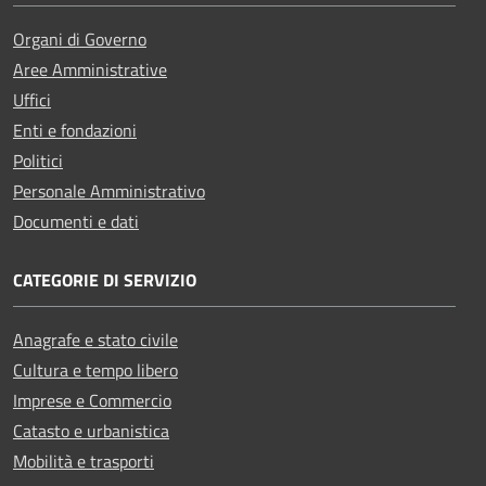
Organi di Governo
Aree Amministrative
Uffici
Enti e fondazioni
Politici
Personale Amministrativo
Documenti e dati
CATEGORIE DI SERVIZIO
Anagrafe e stato civile
Cultura e tempo libero
Imprese e Commercio
Catasto e urbanistica
Mobilità e trasporti