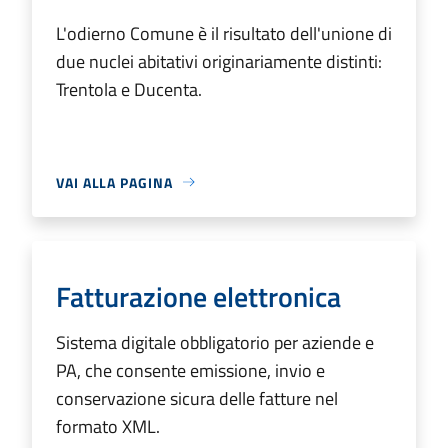
L'odierno Comune è il risultato dell'unione di
due nuclei abitativi originariamente distinti:
Trentola e Ducenta.
VAI ALLA PAGINA
Fatturazione elettronica
Sistema digitale obbligatorio per aziende e
PA, che consente emissione, invio e
conservazione sicura delle fatture nel
formato XML.