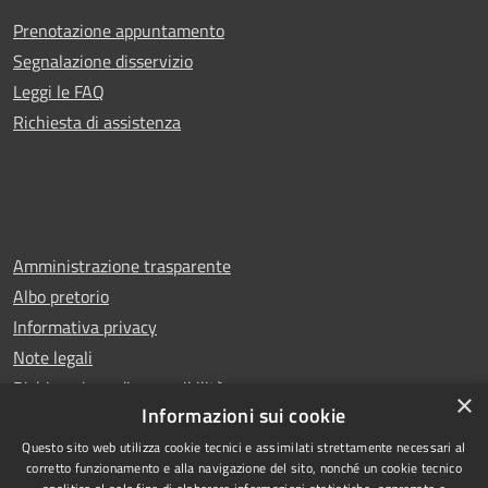
Prenotazione appuntamento
Segnalazione disservizio
Leggi le FAQ
Richiesta di assistenza
Amministrazione trasparente
Albo pretorio
Informativa privacy
Note legali
Dichiarazione di accessibilità
×
Informazioni sui cookie
Questo sito web utilizza cookie tecnici e assimilati strettamente necessari al
corretto funzionamento e alla navigazione del sito, nonché un cookie tecnico