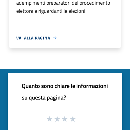
adempimenti preparatori del procedimento
elettorale riguardanti le elezioni .
VAI ALLA PAGINA
Quanto sono chiare le informazioni
su questa pagina?