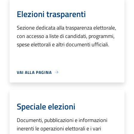
Elezioni trasparenti
Sezione dedicata alla trasparenza elettorale,
con accesso a liste di candidati, programmi,
spese elettorali e altri documenti ufficiali.
VAI ALLA PAGINA
Speciale elezioni
Documenti, pubblicazioni e informazioni
inerenti le operazioni elettorali e i vari