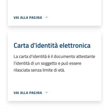
VAI ALLA PAGINA
Carta d'identità elettronica
La carta d'identità è il documento attestante
l’identità di un soggetto e può essere
rilasciata senza limite di età.
VAI ALLA PAGINA